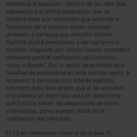
establece al respecto, “
Dentro de los diez días
siguientes a la última publicación que se
hubiera dado a la resolución que acuerde la
formación de la sección sexta, cualquier
acreedor o persona que acredite interés
legítimo podrá personarse y ser parte en la
sección, alegando por escrito cuanto considere
relevante para la calificación del concurso
como culpable
”. Por lo tanto, se extiende esta
facultad de personarse en esta sección sexta, al
acreedor, y personas con interés legítimo,
concepto este más amplio que el de acreedor.
El problema en este caso está en determinar
qué función tienen las alegaciones de estos
interesados, cómo pueden influir en la
calificación del concurso.
El TS en sentencias como la de la Sala 1ª,