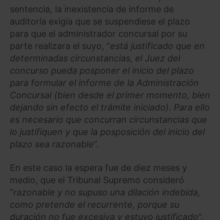
sentencia, la inexistencia de informe de
auditoría exigía que se suspendiese el plazo
para que el administrador concursal por su
parte realizara el suyo, “
está justificado que en
determinadas circunstancias, el Juez del
concurso pueda posponer el inicio del plazo
para formular el informe de la Administración
Concursal (bien desde el primer momento, bien
dejando sin efecto el trámite iniciado). Para ello
es necesario que concurran circunstancias que
lo justifiquen y que la posposición del inicio del
plazo sea razonable
”.
En este caso la espera fue de diez meses y
medio, que el Tribunal Supremo consideró
“
razonable y no supuso una dilación indebida,
como pretende el recurrente, porque su
duración no fue excesiva y estuvo justificado
”.