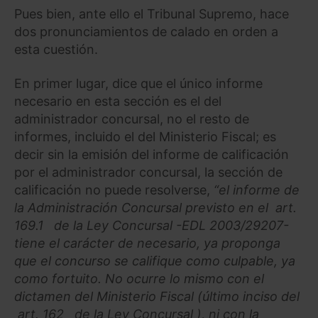
Pues bien, ante ello el Tribunal Supremo, hace
dos pronunciamientos de calado en orden a
esta cuestión.
En primer lugar, dice que el único informe
necesario en esta sección es el del
administrador concursal, no el resto de
informes, incluido el del Ministerio Fiscal; es
decir sin la emisión del informe de calificación
por el administrador concursal, la sección de
calificación no puede resolverse,
“el informe de
la Administración Concursal previsto en el art.
169.1 de la Ley Concursal -EDL 2003/29207-
tiene el carácter de necesario, ya proponga
que el concurso se califique como culpable, ya
como fortuito. No ocurre lo mismo con el
dictamen del Ministerio Fiscal (último inciso del
art. 162 de la Ley Concursal ), ni con la