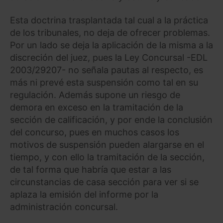
Esta doctrina trasplantada tal cual a la práctica
de los tribunales, no deja de ofrecer problemas.
Por un lado se deja la aplicación de la misma a la
discreción del juez, pues la Ley Concursal -EDL
2003/29207- no señala pautas al respecto, es
más ni prevé esta suspensión como tal en su
regulación. Además supone un riesgo de
demora en exceso en la tramitación de la
sección de calificación, y por ende la conclusión
del concurso, pues en muchos casos los
motivos de suspensión pueden alargarse en el
tiempo, y con ello la tramitación de la sección,
de tal forma que habría que estar a las
circunstancias de casa sección para ver si se
aplaza la emisión del informe por la
administración concursal.