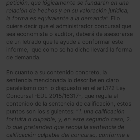
petición, que lógicamente se fundarán en una
relación de hechos y en su valoración jurídica,
la forma es equivalente a la demanda”.
Ello
quiere decir que el administrador concursal que
sea economista o auditor, deberá de asesorarse
de un letrado que le ayude a conformar este
informe, que como se ha dicho llevará la forma
de demanda.
En cuanto a su contenido concreto, la
sentencia mencionada lo describe en claro
paralelismo con lo dispuesto en el art.172 Ley
Concursal -EDL 2015/16317-, que regula el
contenido de la sentencia de calificación, estos
puntos son los siguientes: “
1. una calificación
fortuita o culpable, y, en este segundo caso, 2.
lo que pretenden que recoja la sentencia de
calificación culpable del concurso, conforme a