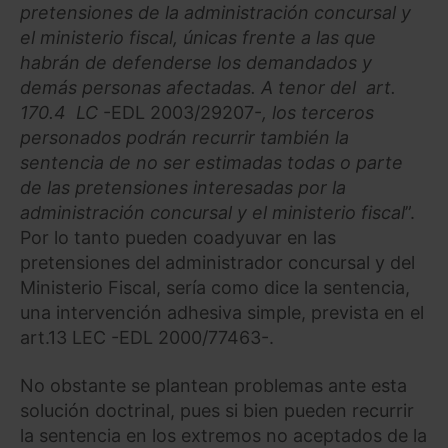
pretensiones de la administración concursal y
el ministerio fiscal, únicas frente a las que
habrán de defenderse los demandados y
demás personas afectadas. A tenor del art.
170.4 LC
-EDL 2003/29207-
, los terceros
personados podrán recurrir también la
sentencia de no ser estimadas todas o parte
de las pretensiones interesadas por la
administración concursal y el ministerio fiscal
”.
Por lo tanto pueden coadyuvar en las
pretensiones del administrador concursal y del
Ministerio Fiscal, sería como dice la sentencia,
una intervención adhesiva simple, prevista en el
art.13 LEC -EDL 2000/77463-.
No obstante se plantean problemas ante esta
solución doctrinal, pues si bien pueden recurrir
la sentencia en los extremos no aceptados de la