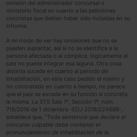
omisión del administrador concursal o
ministerio fiscal en cuanto a las peticiones
concretas que debían haber sido incluidas en su
informe.
A mi modo de ver hay omisiones que no se
pueden suplantar, así si no se identifica a la
persona afectada o al cómplice, lógicamente el
juez no puede integrar esa laguna. Otra cosa
distinta sucede en cuanto al periodo de
inhabilitación, en este caso pedido el mismo y
no concretado en cuanto a tiempo, no parece
que el juez se exceda en su función si concreta
la misma. La STS Sala 1ª, Sección 1ª, núm.
719/2016 de 1 diciembre -EDJ 2016/224688-,
establece que,
“Toda sentencia que declare el
concurso culpable debe contener el
pronunciamiento de inhabilitación de la