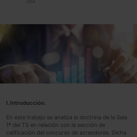
I.
Introducción.
En este trabajo se analiza la doctrina de la Sala
1ª del TS en relación con la sección de
calificación del concurso de acreedores. Dicha