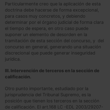
Particularmente creo que la aplicación de esta
doctrina debe hacerse de forma excepcional,
para casos muy concretos, y debiendo
determinar por el órgano judicial de forma clara
el tiempo de espera, en otro caso puede
suponer un elemento de desorden en la
tramitación de esta sección del concurso, y del
concurso en general, generando una situación
discrecional que puede generar inseguridad
jurídica.
III.
Intervención de terceros en la sección de
calificación.
Otro punto importante, estudiado por la
jurisprudencia del Tribunal Supremo, es la
posición que tienen los terceros en la sección
de calificación. El art.168 LC -EDL 2003/29207-