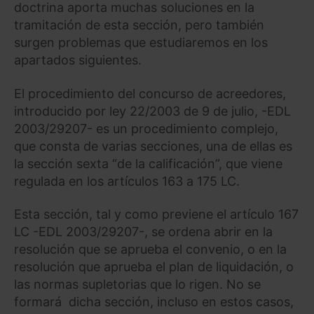
doctrina aporta muchas soluciones en la
tramitación de esta sección, pero también
surgen problemas que estudiaremos en los
apartados siguientes.
El procedimiento del concurso de acreedores,
introducido por ley 22/2003 de 9 de julio, -EDL
2003/29207- es un procedimiento complejo,
que consta de varias secciones, una de ellas es
la sección sexta “de la calificación”, que viene
regulada en los artículos 163 a 175 LC.
Esta sección, tal y como previene el artículo 167
LC -EDL 2003/29207-, se ordena abrir en la
resolución que se aprueba el convenio, o en la
resolución que aprueba el plan de liquidación, o
las normas supletorias que lo rigen. No se
formará dicha sección, incluso en estos casos,