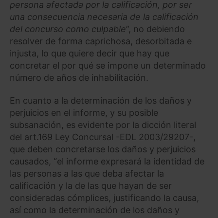
persona afectada por la calificación, por ser
una consecuencia necesaria de la calificación
del concurso como culpable
”, no debiendo
resolver de forma caprichosa, desorbitada e
injusta, lo que quiere decir que hay que
concretar el por qué se impone un determinado
número de años de inhabilitación.
En cuanto a la determinación de los daños y
perjuicios en el informe, y su posible
subsanación, es evidente por la dicción literal
del art.169 Ley Concursal -EDL 2003/29207-,
que deben concretarse los daños y perjuicios
causados, “el informe expresará la identidad de
las personas a las que deba afectar la
calificación y la de las que hayan de ser
consideradas cómplices, justificando la causa,
así como la determinación de los daños y