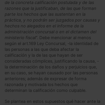
de la concreta calificación postulada y de las
razones que la justificaban, de las que forman
parte los hechos que las sustentan en la
práctica, y no podrán ser juzgados por causas y
hechos no alegados en el informe de la
administración concursal o en el dictamen del
ministerio fiscal
”. Debe mencionar al menos
según el art.169 Ley Concursal, -la identidad de
las personas a las que deba afectar la
calificación y la de las que hayan de ser
consideradas cómplices, justificando la causa, -
la determinación de los daños y perjuicios que,
en su caso, se hayan causado por las personas
anteriores; además de expresar de forma
razonada y motivada los hechos que
determinan la calificación como culpable.
Se plantea en estos supuestos qué hacer ante la