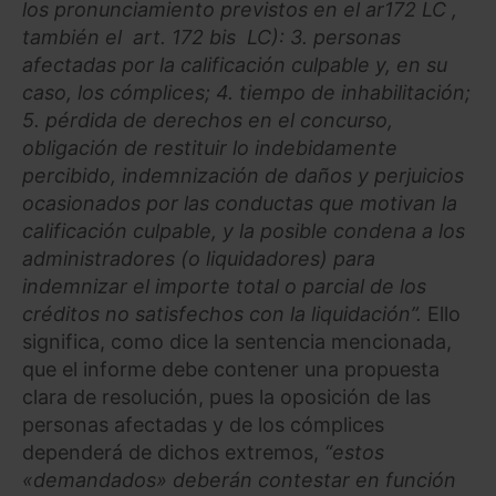
los pronunciamiento previstos en el ar172 LC ,
también el
art. 172 bis
LC): 3. personas
afectadas por la calificación culpable y, en su
caso, los cómplices; 4. tiempo de inhabilitación;
5. pérdida de derechos en el concurso,
obligación de restituir lo indebidamente
percibido, indemnización de daños y perjuicios
ocasionados por las conductas que motivan la
calificación culpable, y la posible condena a los
administradores (o liquidadores) para
indemnizar el importe total o parcial de los
créditos no satisfechos con la liquidación”.
Ello
significa, como dice la sentencia mencionada,
que el informe debe contener una propuesta
clara de resolución, pues la oposición de las
personas afectadas y de los cómplices
dependerá de dichos extremos,
“estos
«demandados» deberán contestar en función