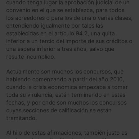
cuando tenga lugar la aprobación judicial de un
convenio en el que se establezca, para todos
los acreedores o para los de una o varias clases,
entendiendo igualmente por tales las
establecidas en el artículo 94.2, una quita
inferior a un tercio del importe de sus créditos o
una espera inferior a tres años, salvo que
resulte incumplido.
Actualmente son muchos los concursos, que
habiendo comenzando a partir del año 2010,
cuando la crisis económica empezaba a tomar
toda su virulencia, están terminando en estas
fechas, y por ende son muchos los concursos
cuyas secciones de calificación se están
tramitando.
Al hilo de estas afirmaciones, también justo es