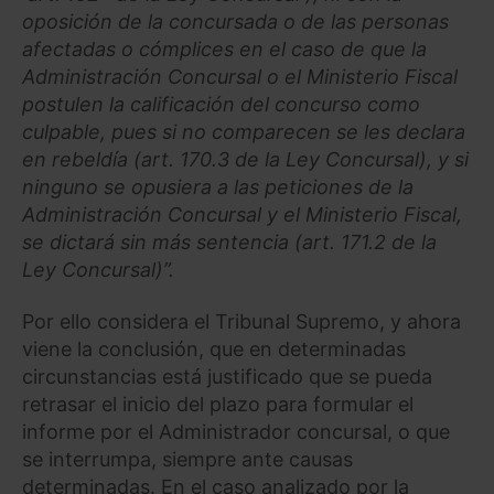
oposición de la concursada o de las personas
afectadas o cómplices en el caso de que la
Administración Concursal o el Ministerio Fiscal
postulen la calificación del concurso como
culpable, pues si no comparecen se les declara
en rebeldía (art. 170.3 de la Ley Concursal), y si
ninguno se opusiera a las peticiones de la
Administración Concursal y el Ministerio Fiscal,
se dictará sin más sentencia (art. 171.2 de la
Ley Concursal)”.
Por ello considera el Tribunal Supremo, y ahora
viene la conclusión, que en determinadas
circunstancias está justificado que se pueda
retrasar el inicio del plazo para formular el
informe por el Administrador concursal, o que
se interrumpa, siempre ante causas
determinadas. En el caso analizado por la