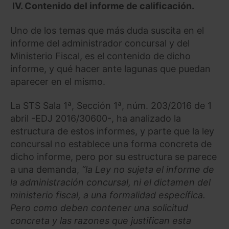
IV. Contenido del informe de calificación.
Uno de los temas que más duda suscita en el
informe del administrador concursal y del
Ministerio Fiscal, es el contenido de dicho
informe, y qué hacer ante lagunas que puedan
aparecer en el mismo.
La STS Sala 1ª, Sección 1ª, núm. 203/2016 de 1
abril -EDJ 2016/30600-, ha analizado la
estructura de estos informes, y parte que la ley
concursal no establece una forma concreta de
dicho informe, pero por su estructura se parece
a una demanda,
“la Ley no sujeta el informe de
la administración concursal, ni el dictamen del
ministerio fiscal, a una formalidad específica.
Pero como deben contener una solicitud
concreta y las razones que justifican esta