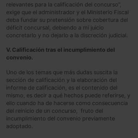
relevantes para la calificación del concurso”,
exige que el administrador y el Ministerio Fiscal
deba fundar su pretensión sobre cobertura del
déficit concursal, debiendo a mi juicio
concretarlo y no dejarlo a la discreción judicial.
V.
Calificación tras el incumplimiento del
convenio.
Uno de los temas que más dudas suscita la
sección de calificación y la elaboración del
informe de calificación, es el contenido del
mismo, es decir a qué hechos puede referirse, y
ello cuando ha de hacerse como consecuencia
del reinicio de un concurso, fruto del
incumplimiento del convenio previamente
adoptado.