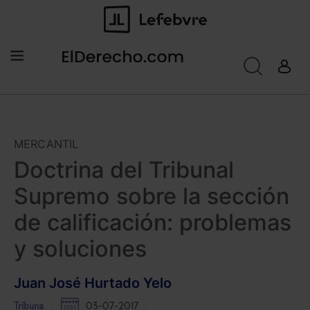
MERCANTIL
Doctrina del Tribunal
Supremo sobre la sección
de calificación: problemas
y soluciones
Juan José Hurtado Yelo
Tribuna
03-07-2017