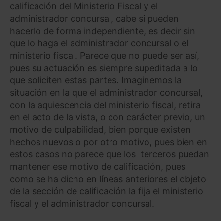
calificación del Ministerio Fiscal y el
administrador concursal, cabe si pueden
hacerlo de forma independiente, es decir sin
que lo haga el administrador concursal o el
ministerio fiscal. Parece que no puede ser así,
pues su actuación es siempre supeditada a lo
que soliciten estas partes. Imaginemos la
situación en la que el administrador concursal,
con la aquiescencia del ministerio fiscal, retira
en el acto de la vista, o con carácter previo, un
motivo de culpabilidad, bien porque existen
hechos nuevos o por otro motivo, pues bien en
estos casos no parece que los terceros puedan
mantener ese motivo de calificación, pues
como se ha dicho en líneas anteriores el objeto
de la sección de calificación la fija el ministerio
fiscal y el administrador concursal.