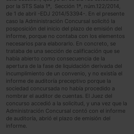
por la STS Sala 1ª, Sección 1ª, núm.122/2014,
de 1 de abril -EDJ 2014/53394-. En el presente
caso la Administración Concursal solicitó la
posposición del inicio del plazo de emisión del
informe, porque no contaba con los elementos
necesarios para elaborarlo. En concreto, se
trataba de una sección de calificación que se
había abierto como consecuencia de la
apertura de la fase de liquidación derivada del
incumplimiento de un convenio, y no existía el
informe de auditoría preceptivo porque la
sociedad concursada no había procedido a
nombrar el auditor de cuentas. El Juez del
concurso accedió a la solicitud, y una vez que la
Administración Concursal contó con el informe
de auditoría, abrió el plazo de emisión del
informe.