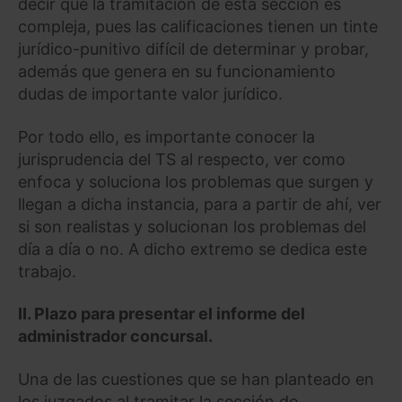
decir que la tramitación de esta sección es
compleja, pues las calificaciones tienen un tinte
jurídico-punitivo difícil de determinar y probar,
además que genera en su funcionamiento
dudas de importante valor jurídico.
Por todo ello, es importante conocer la
jurisprudencia del TS al respecto, ver como
enfoca y soluciona los problemas que surgen y
llegan a dicha instancia, para a partir de ahí, ver
si son realistas y solucionan los problemas del
día a día o no. A dicho extremo se dedica este
trabajo.
II. Plazo para presentar el informe del
administrador concursal.
Una de las cuestiones que se han planteado en
los juzgados al tramitar la sección de