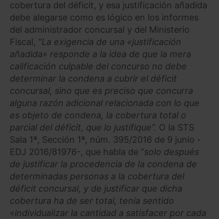
cobertura del déficit, y esa justificación añadida
debe alegarse como es lógico en los informes
del administrador concursal y del Ministerio
Fiscal, “
La exigencia de una «justificación
añadida» responde a la idea de que la mera
calificación culpable del concurso no debe
determinar la condena a cubrir el déficit
concursal, sino que es preciso que concurra
alguna razón adicional relacionada con lo que
es objeto de condena, la cobertura total o
parcial del déficit, que lo justifique”.
O la STS
Sala 1ª, Sección 1ª, núm. 395/2016 de 9 junio -
EDJ 2016/81976-, que habla de “
solo después
de justificar la procedencia de la condena de
determinadas personas a la cobertura del
déficit concursal, y de justificar que dicha
cobertura ha de ser total, tenía sentido
«individualizar la cantidad a satisfacer por cada