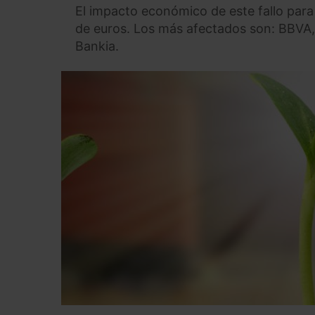
El impacto económico de este fallo para
de euros. Los más afectados son: BBVA,
Bankia.