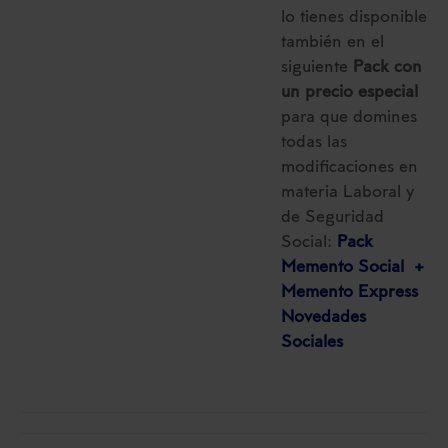
lo tienes disponible
también en el
siguiente
Pack con
un precio especial
para que domines
todas las
modificaciones en
materia Laboral y
de Seguridad
Social:
Pack
Memento Social +
Memento Express
Novedades
Sociales