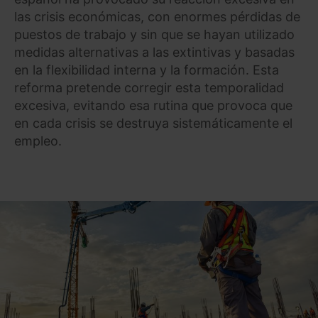
las crisis económicas, con enormes pérdidas de
puestos de trabajo y sin que se hayan utilizado
medidas alternativas a las extintivas y basadas
en la flexibilidad interna y la formación. Esta
reforma pretende corregir esta temporalidad
excesiva, evitando esa rutina que provoca que
en cada crisis se destruya sistemáticamente el
empleo.