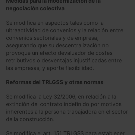
Medidas para la modernización de la
negociación colectiva
Se modifica en aspectos tales como la
ultraactividad de convenios y la relación entre
convenios sectoriales y de empresa,
asegurando que su descentralización no
provoque un efecto devaluador de costes
retributivos o desventajas injustificadas entre
las empresas, y aporte flexibilidad.
Reformas del TRLGSS y otras normas
Se modifica la Ley 32/2006, en relación a la
extinción del contrato indefinido por motivos
inherentes a la persona trabajadora en el sector
de la construcción.
Se modifica el art. 151 TRLGSS para establecer