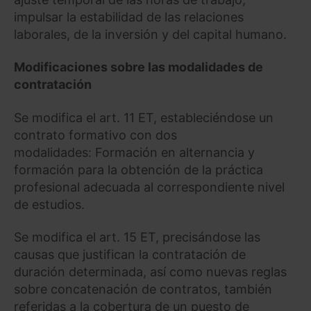
impulsar la estabilidad de las relaciones
laborales, de la inversión y del capital humano.
Modificaciones sobre las modalidades de
contratación
Se modifica el art. 11 ET, estableciéndose un
contrato formativo con dos
modalidades: Formación en alternancia y
formación para la obtención de la práctica
profesional adecuada al correspondiente nivel
de estudios.
Se modifica el art. 15 ET, precisándose las
causas que justifican la contratación de
duración determinada, así como nuevas reglas
sobre concatenación de contratos, también
referidas a la cobertura de un puesto de