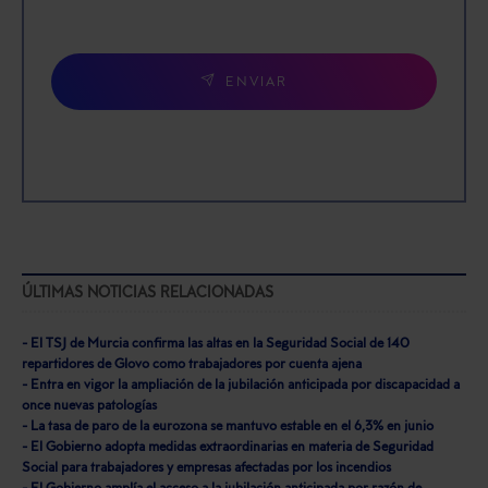
ENVIAR
ÚLTIMAS NOTICIAS RELACIONADAS
- El TSJ de Murcia confirma las altas en la Seguridad Social de 140
repartidores de Glovo como trabajadores por cuenta ajena
- Entra en vigor la ampliación de la jubilación anticipada por discapacidad a
once nuevas patologías
- La tasa de paro de la eurozona se mantuvo estable en el 6,3% en junio
- El Gobierno adopta medidas extraordinarias en materia de Seguridad
Social para trabajadores y empresas afectadas por los incendios