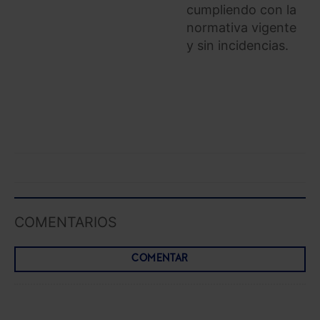
cumpliendo con la
normativa vigente
y sin incidencias.
COMENTARIOS
COMENTAR