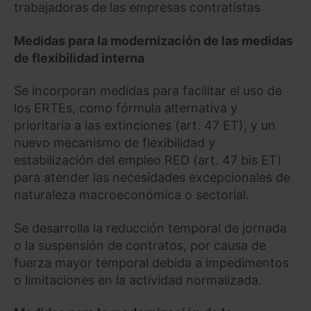
trabajadoras de las empresas contratistas
Medidas para la modernización de las medidas
de flexibilidad interna
Se incorporan medidas para facilitar el uso de
los ERTEs, como fórmula alternativa y
prioritaria a las extinciones (art. 47 ET), y un
nuevo mecanismo de flexibilidad y
estabilización del empleo RED (art. 47 bis ET)
para atender las necesidades excepcionales de
naturaleza macroeconómica o sectorial.
Se desarrolla la reducción temporal de jornada
o la suspensión de contratos, por causa de
fuerza mayor temporal debida a impedimentos
o limitaciones en la actividad normalizada.