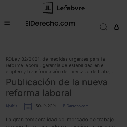
RDLey 32/2021, de medidas urgentes para la
reforma laboral, garantía de estabilidad en el
empleo y transformación del mercado de trabajo
Publicación de la nueva
reforma laboral
Noticia
30-12-2021
ElDerecho.com
La gran temporalidad del mercado de trabajo
español ha provocado su reacción excesiva en