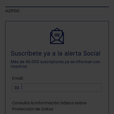
ALERTAS
Suscríbete ya a la alerta Social
Más de 40.000 suscriptores ya se informan con
nosotros
Email:
Consulta la información básica sobre
Protección de Datos