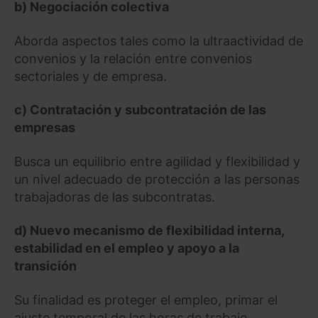
b) Negociación colectiva
Aborda aspectos tales como la ultraactividad de
convenios y la relación entre convenios
sectoriales y de empresa.
c) Contratación y subcontratación de las
empresas
Busca un equilibrio entre agilidad y flexibilidad y
un nivel adecuado de protección a las personas
trabajadoras de las subcontratas.
d) Nuevo mecanismo de flexibilidad interna,
estabilidad en el empleo y apoyo a la
transición
Su finalidad es proteger el empleo, primar el
ajuste temporal de las horas de trabajo,