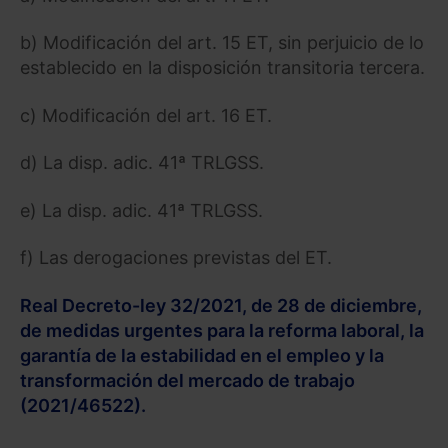
b) Modificación del art. 15 ET, sin perjuicio de lo
establecido en la disposición transitoria tercera.
c) Modificación del art. 16 ET.
d) La disp. adic. 41ª TRLGSS.
e) La disp. adic. 41ª TRLGSS.
f) Las derogaciones previstas del ET.
Real Decreto-ley 32/2021, de 28 de diciembre,
de medidas urgentes para la reforma laboral, la
garantía de la estabilidad en el empleo y la
transformación del mercado de trabajo
(2021/46522).