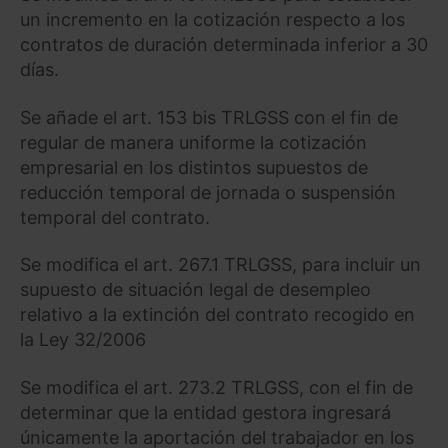
un incremento en la cotización respecto a los
contratos de duración determinada inferior a 30
días.
Se añade el art. 153 bis TRLGSS con el fin de
regular de manera uniforme la cotización
empresarial en los distintos supuestos de
reducción temporal de jornada o suspensión
temporal del contrato.
Se modifica el art. 267.1 TRLGSS, para incluir un
supuesto de situación legal de desempleo
relativo a la extinción del contrato recogido en
la Ley 32/2006
Se modifica el art. 273.2 TRLGSS, con el fin de
determinar que la entidad gestora ingresará
únicamente la aportación del trabajador en los