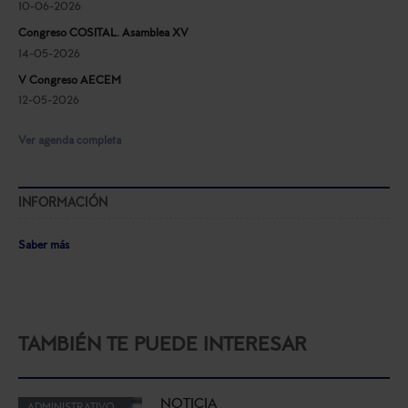
10-06-2026
Congreso COSITAL. Asamblea XV
14-05-2026
V Congreso AECEM
12-05-2026
Ver agenda completa
INFORMACIÓN
Saber más
TAMBIÉN TE PUEDE INTERESAR
NOTICIA