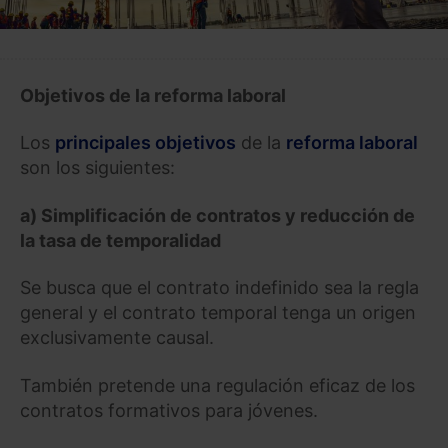
Objetivos de la reforma laboral
Los
principales objetivos
de la
reforma laboral
son los siguientes:
a) Simplificación de contratos y reducción de
la tasa de temporalidad
Se busca que el contrato indefinido sea la regla
general y el contrato temporal tenga un origen
exclusivamente causal.
También pretende una regulación eficaz de los
contratos formativos para jóvenes.