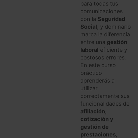
para todas tus
comunicaciones
con la
Seguridad
Social
, y dominarlo
marca la diferencia
entre una
gestión
laboral
eficiente y
costosos errores.
En este curso
práctico
aprenderás a
utilizar
correctamente sus
funcionalidades de
afiliación,
cotización y
gestión de
prestaciones,