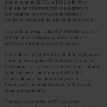
comuniquen al SEPE y la TGSS el inicio y
finalización de los periodos de suspensión
temporal de los contratos de trabajo y
reducción temporal de la jornada de trabajo.
Se añade una disp. adic. 43ª TRLGSS, sobre la
cotización a la Seguridad Social de los
contratos formativos en alternancia.
Se modifica la Ley 30/2015, de 9 de septiembre,
por la que se regula el Sistema de Formación
Profesional para el empleo en el ámbito laboral,
en lo relativo al incremento del crédito
disponible para las empresas para la
financiación de acciones en el ámbito de la
acción programada.
También se modifica el TR Ley sobre