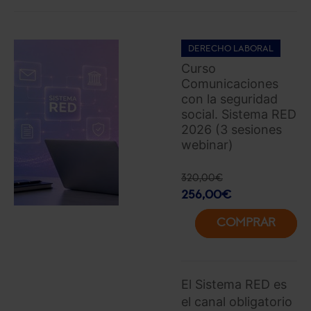
DERECHO LABORAL
Curso
Comunicaciones
con la seguridad
social. Sistema RED
2026 (3 sesiones
webinar)
320,00
€
256,00
€
COMPRAR
El Sistema RED es
el canal obligatorio