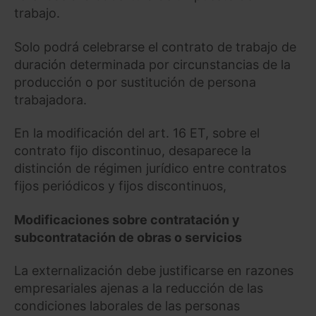
trabajo.
Solo podrá celebrarse el contrato de trabajo de
duración determinada por circunstancias de la
producción o por sustitución de persona
trabajadora.
En la modificación del art. 16 ET, sobre el
contrato fijo discontinuo, desaparece la
distinción de régimen jurídico entre contratos
fijos periódicos y fijos discontinuos,
Modificaciones sobre contratación y
subcontratación de obras o servicios
La externalización debe justificarse en razones
empresariales ajenas a la reducción de las
condiciones laborales de las personas