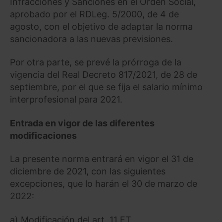
Infracciones y Sanciones en el Orden Social,
aprobado por el RDLeg. 5/2000, de 4 de
agosto, con el objetivo de adaptar la norma
sancionadora a las nuevas previsiones.
Por otra parte, se prevé la prórroga de la
vigencia del Real Decreto 817/2021, de 28 de
septiembre, por el que se fija el salario mínimo
interprofesional para 2021.
Entrada en vigor de las diferentes
modificaciones
La presente norma entrará en vigor el 31 de
diciembre de 2021, con las siguientes
excepciones, que lo harán el 30 de marzo de
2022:
a) Modificación del art. 11 ET.