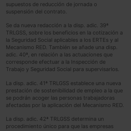
supuestos de reducción de jornada o
suspensión del contrato.
Se da nueva redacción a la disp. adic. 39ª
TRLGSS, sobre los beneficios en la cotización a
la Seguridad Social aplicables a los ERTEs y al
Mecanismo RED. También se añade una disp.
adic. 40ª, en relación a las actuaciones que
corresponde efectuar a la Inspección de
Trabajo y Seguridad Social para supervisarlos.
La disp. adic. 41ª TRLGSS establece una nueva
prestación de sostenibilidad de empleo a la que
se podrán acoger las personas trabajadoras
afectadas por la aplicación del Mecanismo RED.
La disp. adic. 42ª TRLGSS determina un
procedimiento único para que las empresas