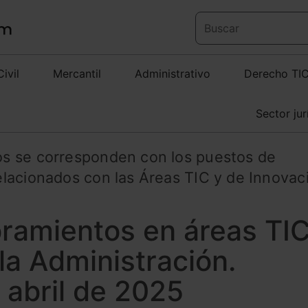
Civil
Mercantil
Administrativo
Derecho TI
Sector jur
s se corresponden con los puestos de
lacionados con las Áreas TIC y de Innovac
ramientos en áreas TIC
la Administración.
 abril de 2025