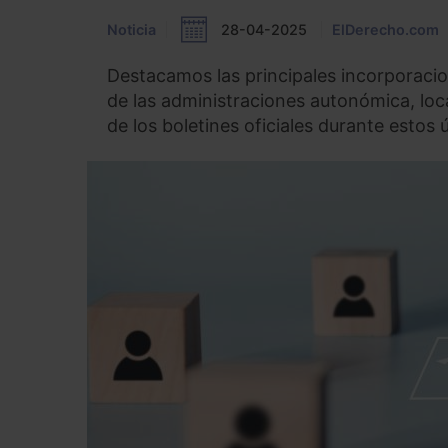
Noticia
28-04-2025
ElDerecho.com
Destacamos las principales incorporacio
de las administraciones autonómica, loc
de los boletines oficiales durante estos ú