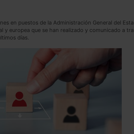
nes en puestos de la Administración General del Est
al y europea que se han realizado y comunicado a tr
ltimos días.