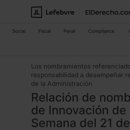
Social
Fiscal
Penal
Compliance
Los nombramientos referenciado
responsabilidad a desempeñar re
de la Administración
Relación de nomb
de Innovación de 
Semana del 21 de