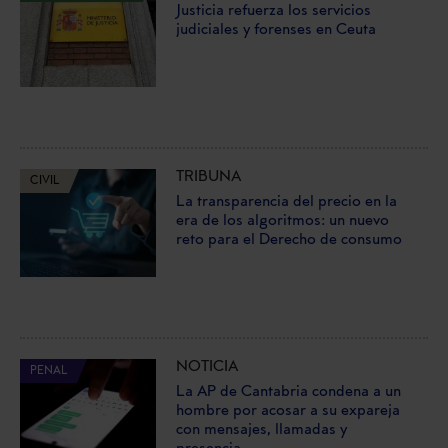
Justicia refuerza los servicios
judiciales y forenses en Ceuta
TRIBUNA
CIVIL
La transparencia del precio en la
era de los algoritmos: un nuevo
reto para el Derecho de consumo
NOTICIA
PENAL
La AP de Cantabria condena a un
hombre por acosar a su expareja
con mensajes, llamadas y