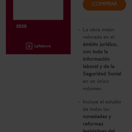
COMPRAR
La obra mejor
valorada en el
ámbito jurídico,
con toda la
información
laboral y de la
Seguridad Social
en un único
volumen.
Incluye el estudio
de todas las
novedades y
reformas
legislativas del