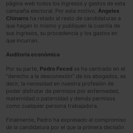
página web todos los ingresos y gastos de esta
campaña electoral. Por este motivo,
Ángeles
Chinarro
ha retado al resto de candidaturas a
que hagan lo mismo y publiquen la cuantía de
sus ingresos, su procedencia y los gastos en
que incurran.
Auditoría económica
Por su parte,
Pedro Feced
se ha centrado en el
“derecho a la desconexión” de los abogados, es
decir, la necesidad en nuestra profesión de
poder disfrutar de permisos por enfermedad,
maternidad o paternidad y demás permisos
como cualquier persona trabajadora.
Finalmente, Pedro ha expresado el compromiso
de la candidatura por el que la primera decisión