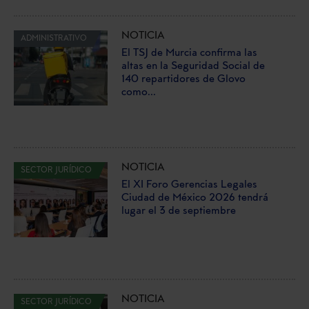
NOTICIA
ADMINISTRATIVO
El TSJ de Murcia confirma las
altas en la Seguridad Social de
140 repartidores de Glovo
como...
NOTICIA
SECTOR JURÍDICO
El XI Foro Gerencias Legales
Ciudad de México 2026 tendrá
lugar el 3 de septiembre
NOTICIA
SECTOR JURÍDICO