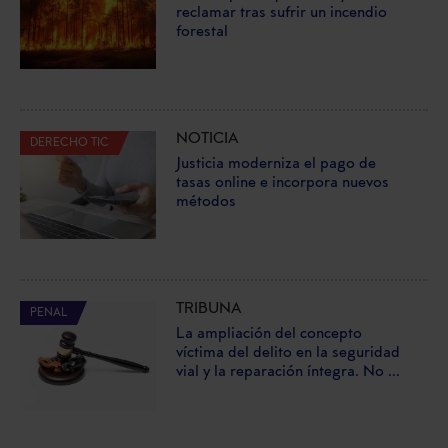
reclamar tras sufrir un incendio
forestal
NOTICIA
DERECHO TIC
Justicia moderniza el pago de
tasas online e incorpora nuevos
métodos
TRIBUNA
PENAL
La ampliación del concepto
víctima del delito en la seguridad
vial y la reparación íntegra. No ...