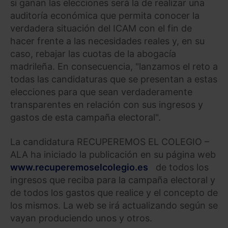
si ganan las elecciones será la de realizar una
auditoría económica que permita conocer la
verdadera situación del ICAM con el fin de
hacer frente a las necesidades reales y, en su
caso, rebajar las cuotas de la abogacía
madrileña. En consecuencia, "lanzamos el reto a
todas las candidaturas que se presentan a estas
elecciones para que sean verdaderamente
transparentes en relación con sus ingresos y
gastos de esta campaña electoral".
La candidatura RECUPEREMOS EL COLEGIO –
ALA ha iniciado la publicación en su página web
www.recuperemoselcolegio.es
de todos los
ingresos que reciba para la campaña electoral y
de todos los gastos que realice y el concepto de
los mismos. La web se irá actualizando según se
vayan produciendo unos y otros.