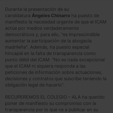
Durante la presentación de su
candidatura
Ángeles Chinarro
ha puesto de
manifiesto la necesidad urgente de que el ICAM
actúe por medios verdaderamente
democráticos y, para ello, "es imprescindible
aumentar la participación de la abogacía
madrileña". Además, ha puesto especial
hincapié en la falta de transparencia como
punto débil del ICAM. "No es nada excepcional
que el ICAM ni siquiera responda a las
peticiones de información sobre actuaciones,
decisiones y contratos que suscribe teniendo la
obligación legal de hacerlo".
RECUPEREMOS EL COLEGIO – ALA ha querido
poner de manifiesto su compromiso con la
transparencia por lo que va a publicar en su