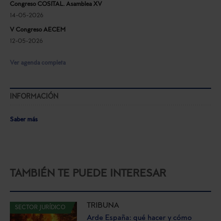
Congreso COSITAL. Asamblea XV
14-05-2026
V Congreso AECEM
12-05-2026
Ver agenda completa
INFORMACIÓN
Saber más
TAMBIÉN TE PUEDE INTERESAR
TRIBUNA
SECTOR JURÍDICO
Arde España: qué hacer y cómo