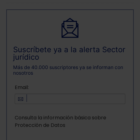
Saber más acerca de las cookies
Suscríbete ya a la alerta Sector
jurídico
Más de 40.000 suscriptores ya se informan con
nosotros
Email:
Consulta la información básica sobre
Protección de Datos