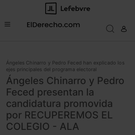
Ángeles Chinarro y Pedro Feced han explicado los
ejes principales del programa electoral
Ángeles Chinarro y Pedro
Feced presentan la
candidatura promovida
por RECUPEREMOS EL
COLEGIO - ALA