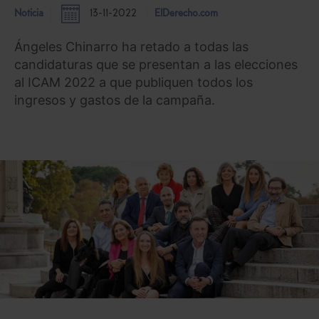
Noticia
13-11-2022
ElDerecho.com
Ángeles Chinarro ha retado a todas las
candidaturas que se presentan a las elecciones
al ICAM 2022 a que publiquen todos los
ingresos y gastos de la campaña.