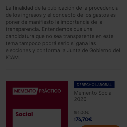
La finalidad de la publicación de la procedencia
de los ingresos y el concepto de los gastos es
poner de manifiesto la importancia de la
transparencia. Entendemos que una
candidatura que no sea transparente en este
tema tampoco podrá serlo si gana las
elecciones y conforma la Junta de Gobierno del
ICAM.
DERECHO LABORAL
Memento Social
2026
186,00
€
176,70
€