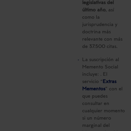
legislativas del
último año
, así
como la
jurisprudencia y
doctrina más
relevante con más
de 37.500 citas.
La suscripción al
Memento Social
incluye: . El
servicio “
Extras
Mementos
” con el
que puedes
consultar en
cualquier momento
si un número
marginal del