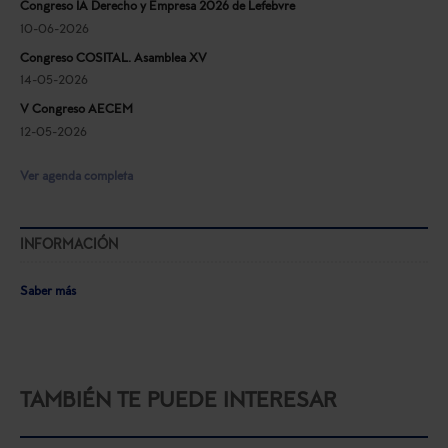
Congreso IA Derecho y Empresa 2026 de Lefebvre
10-06-2026
Congreso COSITAL. Asamblea XV
14-05-2026
V Congreso AECEM
12-05-2026
Ver agenda completa
INFORMACIÓN
Saber más
TAMBIÉN TE PUEDE INTERESAR