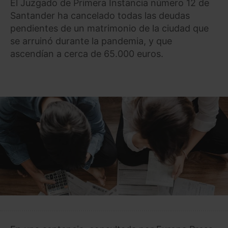
El Juzgado de Primera Instancia número 12 de
Santander ha cancelado todas las deudas
pendientes de un matrimonio de la ciudad que
se arruinó durante la pandemia, y que
ascendían a cerca de 65.000 euros.