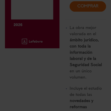
COMPRAR
La obra mejor
valorada en el
ámbito jurídico,
con toda la
información
laboral y de la
Seguridad Social
en un único
volumen.
Incluye el estudio
de todas las
novedades y
reformas