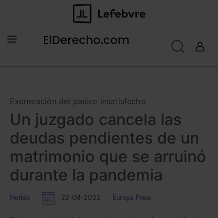
Exoneración del pasivo insatisfecho
Un juzgado cancela las
deudas pendientes de un
matrimonio que se arruinó
durante la pandemia
Noticia
22-08-2022
Europa Press