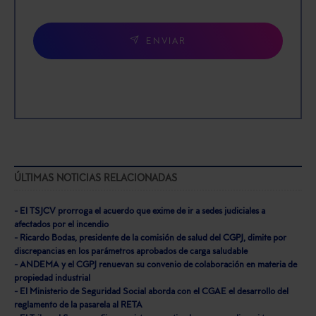
ENVIAR
ÚLTIMAS NOTICIAS RELACIONADAS
- El TSJCV prorroga el acuerdo que exime de ir a sedes judiciales a
afectados por el incendio
- Ricardo Bodas, presidente de la comisión de salud del CGPJ, dimite por
discrepancias en los parámetros aprobados de carga saludable
- ANDEMA y el CGPJ renuevan su convenio de colaboración en materia de
propiedad industrial
- El Ministerio de Seguridad Social aborda con el CGAE el desarrollo del
reglamento de la pasarela al RETA