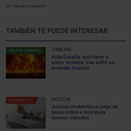
Ver agenda completa
TAMBIÉN TE PUEDE INTERESAR
TRIBUNA
SECTOR JURÍDICO
Arde España: qué hacer y
cómo reclamar tras sufrir un
incendio forestal
NOTICIA
DERECHO TIC
Justicia moderniza el pago de
tasas online e incorpora
nuevos métodos