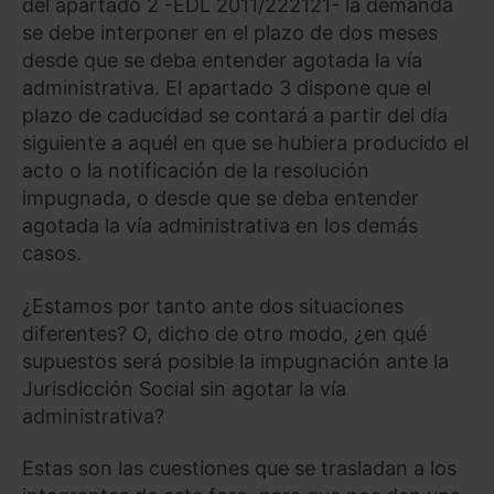
del apartado 2 -EDL 2011/222121- la demanda
se debe interponer en el plazo de dos meses
desde que se deba entender agotada la vía
administrativa. El apartado 3 dispone que el
plazo de caducidad se contará a partir del día
siguiente a aquél en que se hubiera producido el
acto o la notificación de la resolución
impugnada, o desde que se deba entender
agotada la vía administrativa en los demás
casos.
¿Estamos por tanto ante dos situaciones
diferentes? O, dicho de otro modo, ¿en qué
supuestos será posible la impugnación ante la
Jurisdicción Social sin agotar la vía
administrativa?
Estas son las cuestiones que se trasladan a los