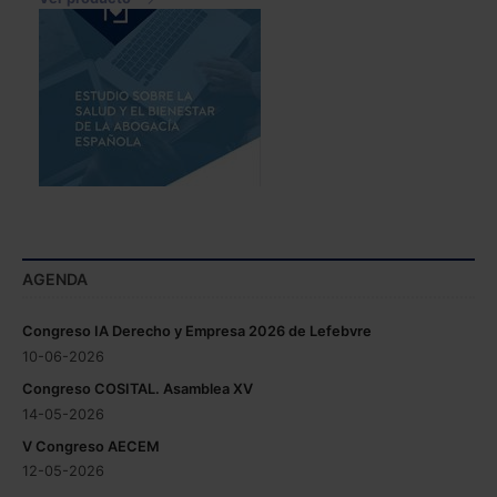
AGENDA
Congreso IA Derecho y Empresa 2026 de Lefebvre
10-06-2026
Congreso COSITAL. Asamblea XV
14-05-2026
V Congreso AECEM
12-05-2026