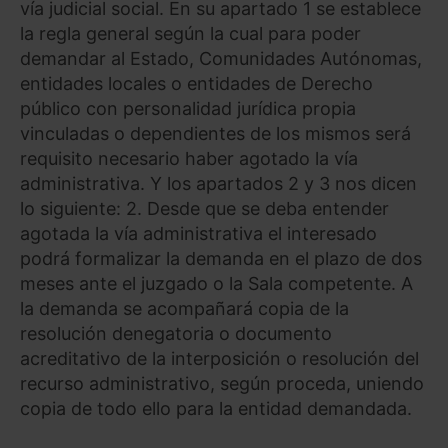
vía judicial social. En su apartado 1 se establece
la regla general según la cual para poder
demandar al Estado, Comunidades Autónomas,
entidades locales o entidades de Derecho
público con personalidad jurídica propia
vinculadas o dependientes de los mismos será
requisito necesario haber agotado la vía
administrativa. Y los apartados 2 y 3 nos dicen
lo siguiente: 2. Desde que se deba entender
agotada la vía administrativa el interesado
podrá formalizar la demanda en el plazo de dos
meses ante el juzgado o la Sala competente. A
la demanda se acompañará copia de la
resolución denegatoria o documento
acreditativo de la interposición o resolución del
recurso administrativo, según proceda, uniendo
copia de todo ello para la entidad demandada.