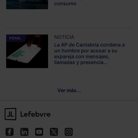
consumo
NOTICIA
PENAL
La AP de Cantabria condena a
un hombre por acosar a su
expareja con mensajes,
llamadas y presencia...
Ver más...