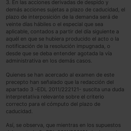
3. En las acciones derivadas de despido y
demás acciones sujetas a plazo de caducidad, el
plazo de interposición de la demanda será de
veinte días hábiles o el especial que sea
aplicable, contados a partir del día siguiente a
aquél en que se hubiera producido el acto o la
notificación de la resolución impugnada, o
desde que se deba entender agotada la vía
administrativa en los demás casos.
Quienes se han acercado al examen de este
precepto han señalado que la redacción del
apartado 3 -EDL 2011/222121- suscita una duda
interpretativa relevante sobre el criterio
correcto para el cómputo del plazo de
caducidad.
Así, se observa, que mientras en los supuestos