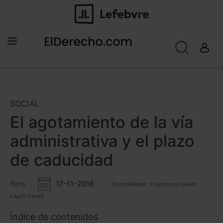
SOCIAL
El agotamiento de la vía
administrativa y el plazo
de caducidad
Foro
17-11-2016
Coordinador: Francisco Javier
Lluch Corell
Índice de contenidos