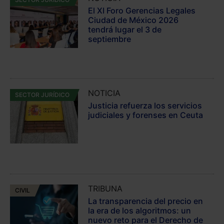
El XI Foro Gerencias Legales
Ciudad de México 2026
tendrá lugar el 3 de
septiembre
NOTICIA
SECTOR JURÍDICO
Justicia refuerza los servicios
judiciales y forenses en Ceuta
TRIBUNA
CIVIL
La transparencia del precio en
la era de los algoritmos: un
nuevo reto para el Derecho de