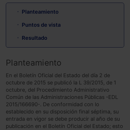
Planteamiento
Puntos de vista
Resultado
Planteamiento
En el Boletín Oficial del Estado del día 2 de
octubre de 2015 se publicó la L 39/2015, de 1
octubre, del Procedimiento Administrativo
Común de las Administraciones Públicas -EDL
2015/166690-. De conformidad con lo
establecido en su disposición final séptima, su
entrada en vigor se debe producir al año de su
publicación en el Boletín Oficial del Estado; esto