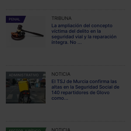
TRIBUNA
PENAL
La ampliación del concepto
víctima del delito en la
seguridad vial y la reparación
íntegra. No ...
NOTICIA
ADMINISTRATIVO
El TSJ de Murcia confirma las
altas en la Seguridad Social de
140 repartidores de Glovo
como...
NOTICIA
SECTOR JURÍDICO