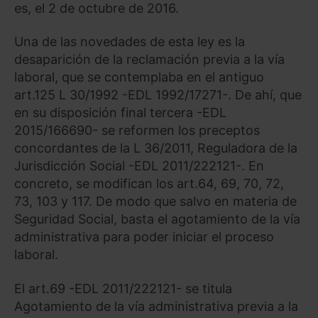
es, el 2 de octubre de 2016.
Una de las novedades de esta ley es la
desaparición de la reclamación previa a la vía
laboral, que se contemplaba en el antiguo
art.125 L 30/1992 -EDL 1992/17271-. De ahí, que
en su disposición final tercera -EDL
2015/166690- se reformen los preceptos
concordantes de la L 36/2011, Reguladora de la
Jurisdicción Social -EDL 2011/222121-. En
concreto, se modifican los art.64, 69, 70, 72,
73, 103 y 117. De modo que salvo en materia de
Seguridad Social, basta el agotamiento de la vía
administrativa para poder iniciar el proceso
laboral.
El art.69 -EDL 2011/222121- se titula
Agotamiento de la vía administrativa previa a la