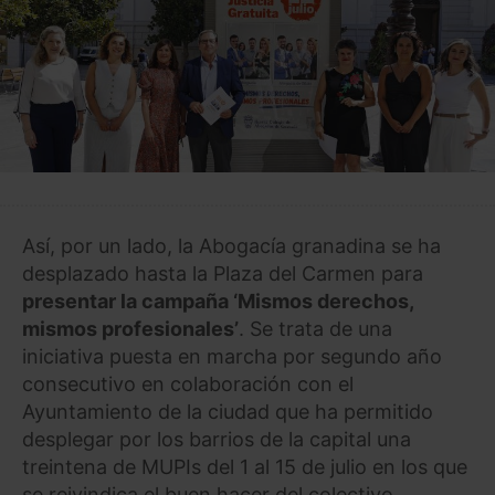
Así, por un lado, la Abogacía granadina se ha
desplazado hasta la Plaza del Carmen para
presentar la campaña ‘Mismos derechos,
mismos profesionales’
. Se trata de una
iniciativa puesta en marcha por segundo año
consecutivo en colaboración con el
Ayuntamiento de la ciudad que ha permitido
desplegar por los barrios de la capital una
treintena de MUPIs del 1 al 15 de julio en los que
se reivindica el buen hacer del colectivo