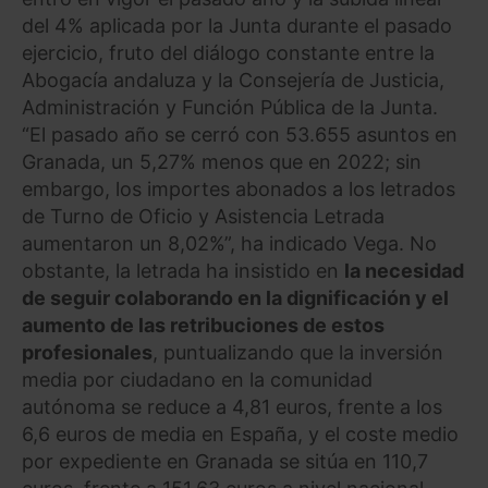
del 4% aplicada por la Junta durante el pasado
ejercicio, fruto del diálogo constante entre la
Abogacía andaluza y la Consejería de Justicia,
Administración y Función Pública de la Junta.
“El pasado año se cerró con 53.655 asuntos en
Granada, un 5,27% menos que en 2022; sin
embargo, los importes abonados a los letrados
de Turno de Oficio y Asistencia Letrada
aumentaron un 8,02%”, ha indicado Vega. No
obstante, la letrada ha insistido en
la necesidad
de seguir colaborando en la dignificación y el
aumento de las retribuciones de estos
profesionales
, puntualizando que la inversión
media por ciudadano en la comunidad
autónoma se reduce a 4,81 euros, frente a los
6,6 euros de media en España, y el coste medio
por expediente en Granada se sitúa en 110,7