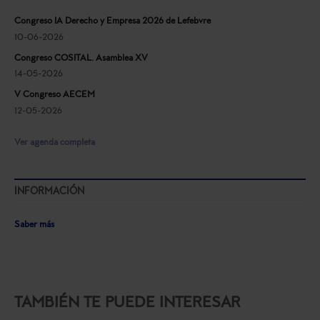
Congreso IA Derecho y Empresa 2026 de Lefebvre
10-06-2026
Congreso COSITAL. Asamblea XV
14-05-2026
V Congreso AECEM
12-05-2026
Ver agenda completa
INFORMACIÓN
Saber más
TAMBIÉN TE PUEDE INTERESAR