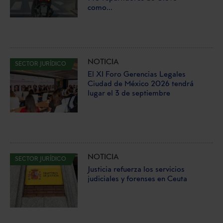
como...
NOTICIA
SECTOR JURÍDICO
El XI Foro Gerencias Legales
Ciudad de México 2026 tendrá
lugar el 3 de septiembre
NOTICIA
SECTOR JURÍDICO
Justicia refuerza los servicios
judiciales y forenses en Ceuta