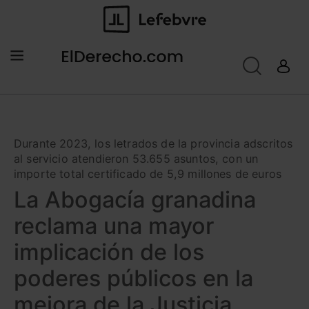
Durante 2023, los letrados de la provincia adscritos
al servicio atendieron 53.655 asuntos, con un
importe total certificado de 5,9 millones de euros
La Abogacía granadina
reclama una mayor
implicación de los
poderes públicos en la
mejora de la Justicia