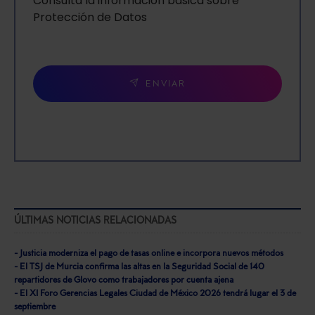
Consulta la información básica sobre
Protección de Datos
ENVIAR
ÚLTIMAS NOTICIAS RELACIONADAS
- Justicia moderniza el pago de tasas online e incorpora nuevos métodos
- El TSJ de Murcia confirma las altas en la Seguridad Social de 140
repartidores de Glovo como trabajadores por cuenta ajena
- El XI Foro Gerencias Legales Ciudad de México 2026 tendrá lugar el 3 de
septiembre