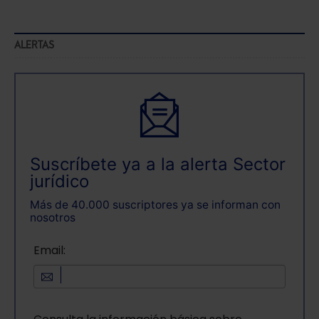
ALERTAS
Suscríbete ya a la alerta Sector
jurídico
Más de 40.000 suscriptores ya se informan con
nosotros
Email: