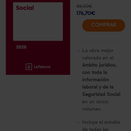
186,00
€
176,70
€
COMPRAR
La obra mejor
valorada en el
ámbito jurídico,
con toda la
información
laboral y de la
Seguridad Social
en un único
volumen.
Incluye el estudio
de todas las