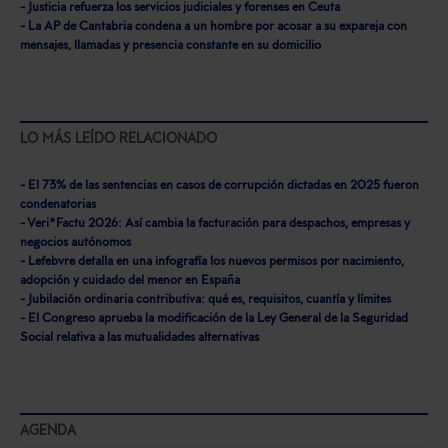
- Justicia refuerza los servicios judiciales y forenses en Ceuta
- La AP de Cantabria condena a un hombre por acosar a su expareja con
mensajes, llamadas y presencia constante en su domicilio
LO MÁS LEÍDO RELACIONADO
- El 73% de las sentencias en casos de corrupción dictadas en 2025 fueron
condenatorias
- Veri*Factu 2026: Así cambia la facturación para despachos, empresas y
negocios autónomos
- Lefebvre detalla en una infografía los nuevos permisos por nacimiento,
adopción y cuidado del menor en España
- Jubilación ordinaria contributiva: qué es, requisitos, cuantía y límites
- El Congreso aprueba la modificación de la Ley General de la Seguridad
Social relativa a las mutualidades alternativas
AGENDA