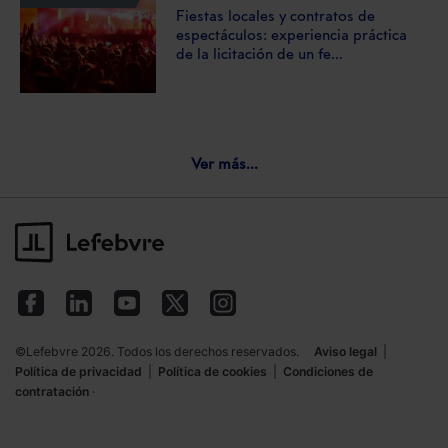
Fiestas locales y contratos de
espectáculos: experiencia práctica
de la licitación de un fe...
Ver más...
©Lefebvre 2026. Todos los derechos reservados.
Aviso legal
|
Política de privacidad
|
Política de cookies
|
Condiciones de
contratación
·