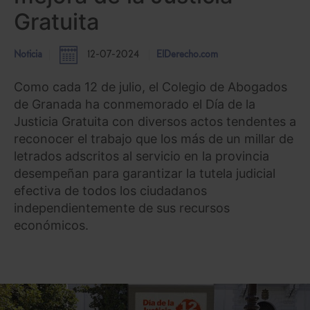
Gratuita
Noticia
12-07-2024
ElDerecho.com
Como cada 12 de julio, el Colegio de Abogados
de Granada ha conmemorado el Día de la
Justicia Gratuita con diversos actos tendentes a
reconocer el trabajo que los más de un millar de
letrados adscritos al servicio en la provincia
desempeñan para garantizar la tutela judicial
efectiva de todos los ciudadanos
independientemente de sus recursos
económicos.