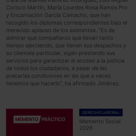
Corisco Martín, María Lourdes Rosa Ramos Pro
y Encarnación García Camacho, que han
recogido los diplomas correspondientes bajo el
merecido aplauso de los asistentes. “Es de
admirar que compañeros que llevan tanto
tiempo ejerciendo, que tienen sus despachos y
su clientela particular, sigan prestando sus
servicios para garantizar el acceso a la justicia
de todos los ciudadanos, a pesar de las
precarias condiciones en las que a veces
tenemos que hacerlo”, ha afirmado Jiménez.
DERECHO LABORAL
Memento Social
2026