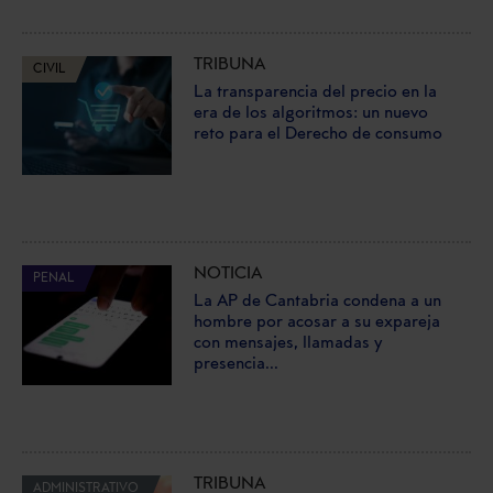
TRIBUNA
CIVIL
La transparencia del precio en la
era de los algoritmos: un nuevo
reto para el Derecho de consumo
NOTICIA
PENAL
La AP de Cantabria condena a un
hombre por acosar a su expareja
con mensajes, llamadas y
presencia...
TRIBUNA
ADMINISTRATIVO