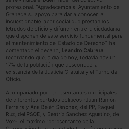
profesional. “Agradecemos al Ayuntamiento de
Granada su apoyo para dar a conocer la
incuestionable labor social que prestan los
letrados de oficio y difundir entre la ciudadanía
que disponen de este servicio fundamental para
el mantenimiento del Estado de Derecho”, ha
comentado el decano,
Leandro Cabrera
,
recordando que, a día de hoy, todavía hay un
17% de la población que desconoce la
existencia de la Justicia Gratuita y el Turno de
Oficio.
Acompañado por representantes municipales
de diferentes partidos políticos -Juan Ramón
Ferreira y Ana Belén Sánchez, del PP, Raquel
Ruz, del PSOE, y Beatriz Sánchez Agustino, de
Vox-, el máximo representante de la
Corporación ha demandado también una mayor