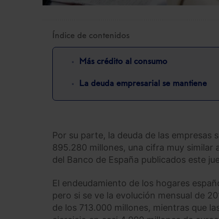
Índice de contenidos
Más crédito al consumo
La deuda empresarial se mantiene
Por su parte, la deuda de las empresas 
895.280 millones, una cifra muy similar 
del Banco de España publicados este ju
El endeudamiento de los hogares español
pero si se ve la evolución mensual de 20
de los 713.000 millones, mientras que la