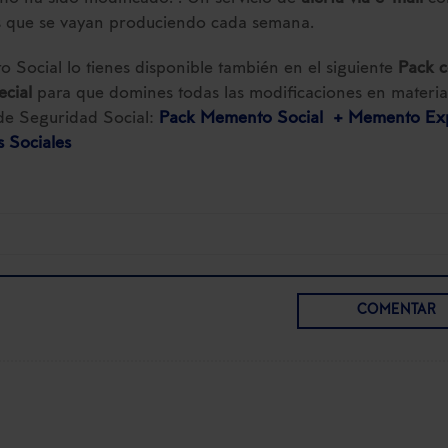
 que se vayan produciendo cada semana.
 Social lo tienes disponible también en el siguiente
Pack 
ecial
para que domines todas las modificaciones en materia
de Seguridad Social:
Pack Memento Social + Memento Ex
 Sociales
COMENTAR