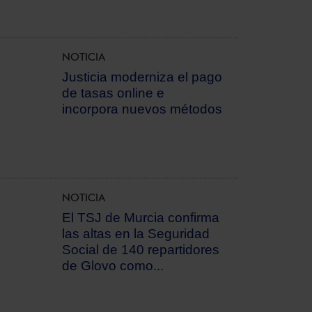
NOTICIA
Justicia moderniza el pago
de tasas online e
incorpora nuevos métodos
NOTICIA
El TSJ de Murcia confirma
las altas en la Seguridad
Social de 140 repartidores
de Glovo como...