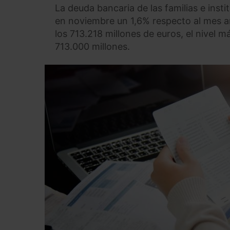
La deuda bancaria de las familias e inst
en noviembre un 1,6% respecto al mes an
los 713.218 millones de euros, el nivel 
713.000 millones.