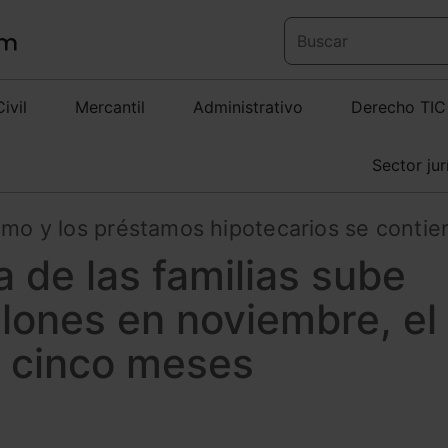
Civil
Mercantil
Administrativo
Derecho TIC
Sector jur
sumo y los préstamos hipotecarios se conti
 de las familias sube
lones en noviembre, el
 cinco meses