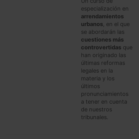
Un curso de
especialización en
arrendamientos
urbanos
, en el que
se abordarán las
cuestiones más
controvertidas
que
han originado las
últimas reformas
legales en la
materia y los
últimos
pronunciamientos
a tener en cuenta
de nuestros
tribunales.