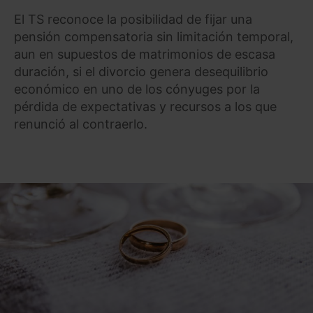
El TS reconoce la posibilidad de fijar una
pensión compensatoria sin limitación temporal,
aun en supuestos de matrimonios de escasa
duración, si el divorcio genera desequilibrio
económico en uno de los cónyuges por la
pérdida de expectativas y recursos a los que
renunció al contraerlo.