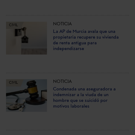
NOTICIA
CIVIL
La AP de Murcia avala que una
propietaria recupere su vivienda
de renta antigua para
independizarse
NOTICIA
CIVIL
Condenada una aseguradora a
indemnizar a la viuda de un
hombre que se suicidó por
motivos laborales