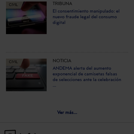
TRIBUNA
CIVIL
El consentimiento manipulado: el
nuevo fraude legal del consumo
digital
NOTICIA
CIVIL
ANDEMA alerta del aumento
exponencial de camisetas falsas
de selecciones ante la celebración
...
Ver más...