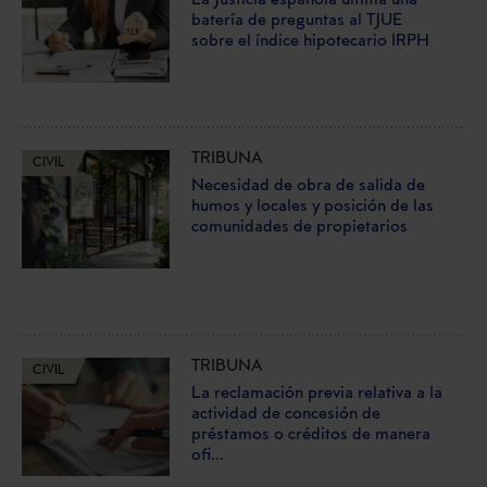
La Justicia española ultima una
batería de preguntas al TJUE
sobre el índice hipotecario IRPH
TRIBUNA
CIVIL
Necesidad de obra de salida de
humos y locales y posición de las
comunidades de propietarios
TRIBUNA
CIVIL
La reclamación previa relativa a la
actividad de concesión de
préstamos o créditos de manera
ofi...