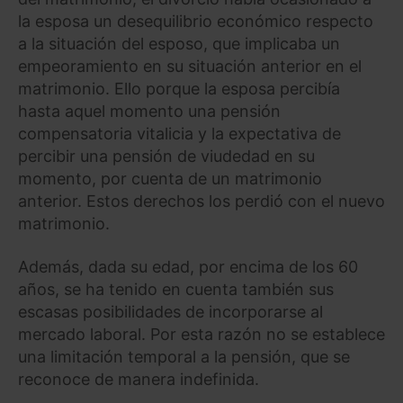
la esposa un desequilibrio económico respecto
a la situación del esposo, que implicaba un
empeoramiento en su situación anterior en el
matrimonio. Ello porque la esposa percibía
hasta aquel momento una pensión
compensatoria vitalicia y la expectativa de
percibir una pensión de viudedad en su
momento, por cuenta de un matrimonio
anterior. Estos derechos los perdió con el nuevo
matrimonio.
Además, dada su edad, por encima de los 60
años, se ha tenido en cuenta también sus
escasas posibilidades de incorporarse al
mercado laboral. Por esta razón no se establece
una limitación temporal a la pensión, que se
reconoce de manera indefinida.