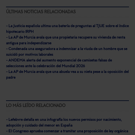
ÚLTIMAS NOTICIAS RELACIONADAS
- La Justicia española ultima una batería de preguntas al TJUE sobre el índice
hipotecario IRPH
- La AP de Murcia avala que una propietaria recupere su vivienda de renta
antigua para independizarse
- Condenada una aseguradora a indemnizar a la viuda de un hombre que se
suicidó por motivos laborales
- ANDEMA alerta del aumento exponencial de camisetas falsas de
selecciones ante la celebración del Mundial 2026
- La AP de Murcia avala que una abuela vea a su nieta pese a la oposición del
padre
LO MÁS LEÍDO RELACIONADO
- Lefebvre detalla en una infografía los nuevos permisos por nacimiento,
adopción y cuidado del menor en España
- El Congreso aprueba comenzar a tramitar una proposición de ley orgánica