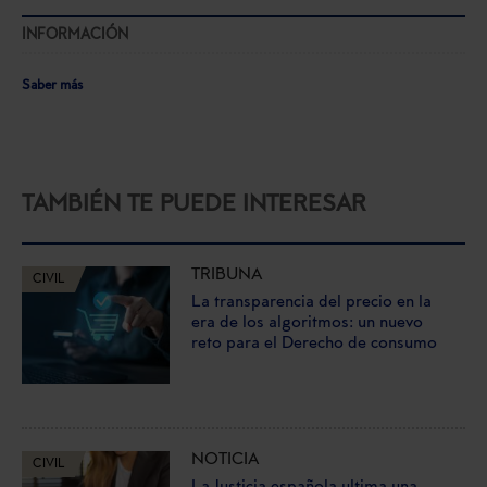
INFORMACIÓN
Saber más
TAMBIÉN TE PUEDE INTERESAR
TRIBUNA
CIVIL
La transparencia del precio en la
era de los algoritmos: un nuevo
reto para el Derecho de consumo
NOTICIA
CIVIL