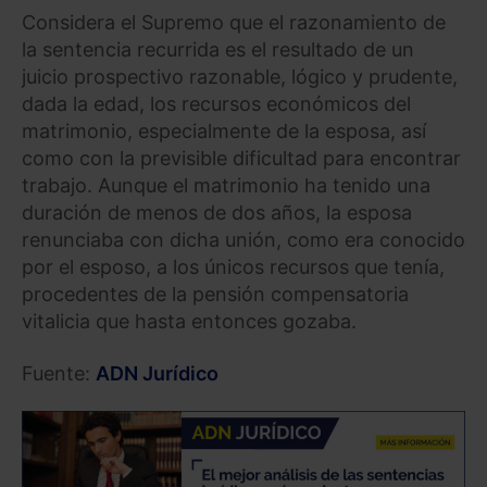
Considera el Supremo que el razonamiento de
la sentencia recurrida es el resultado de un
juicio prospectivo razonable, lógico y prudente,
dada la edad, los recursos económicos del
matrimonio, especialmente de la esposa, así
como con la previsible dificultad para encontrar
trabajo. Aunque el matrimonio ha tenido una
duración de menos de dos años, la esposa
renunciaba con dicha unión, como era conocido
por el esposo, a los únicos recursos que tenía,
procedentes de la pensión compensatoria
vitalicia que hasta entonces gozaba.
Fuente:
ADN Jurídico