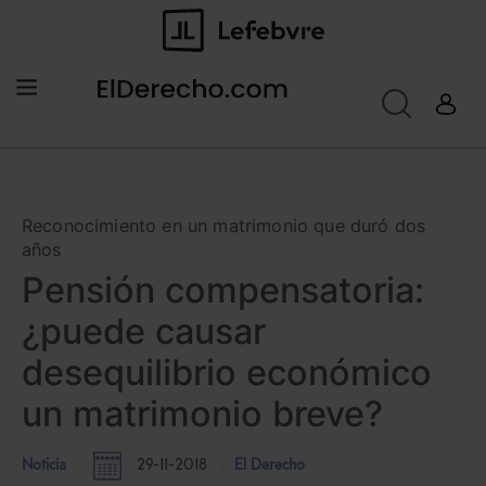
Reconocimiento en un matrimonio que duró dos
años
Pensión compensatoria:
¿puede causar
desequilibrio económico
un matrimonio breve?
Noticia
29-11-2018
El Derecho