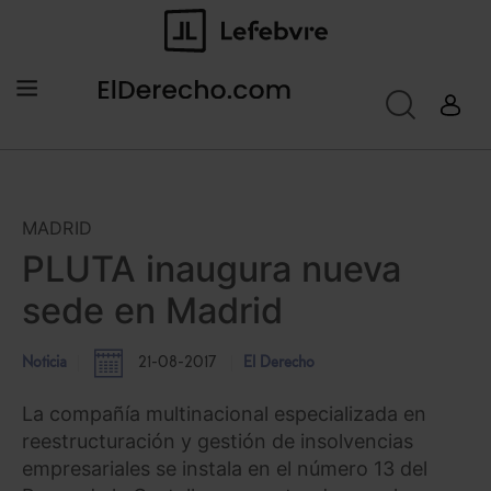
MADRID
PLUTA inaugura nueva
sede en Madrid
Noticia
21-08-2017
El Derecho
La compañía multinacional especializada en
reestructuración y gestión de insolvencias
empresariales se instala en el número 13 del