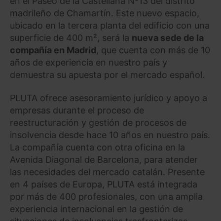
en el Paseo de la Castellana Nº13 del distrito
madrileño de Chamartín. Este nuevo espacio,
ubicado en la tercera planta del edificio con una
superficie de 400 m², será la
nueva sede de la
compañía en Madrid
, que cuenta con más de 10
años de experiencia en nuestro país y
demuestra su apuesta por el mercado español.
PLUTA ofrece asesoramiento jurídico y apoyo a
empresas durante el proceso de
reestructuración y gestión de procesos de
insolvencia desde hace 10 años en nuestro país.
La compañía cuenta con otra oficina en la
Avenida Diagonal de Barcelona, para atender
las necesidades del mercado catalán. Presente
en 4 países de Europa, PLUTA está integrada
por más de 400 profesionales, con una amplia
experiencia internacional en la gestión de