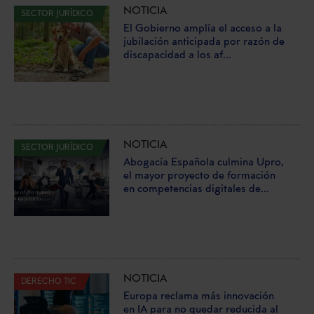
NOTICIA
SECTOR JURÍDICO
El Gobierno amplía el acceso a la
jubilación anticipada por razón de
discapacidad a los af...
NOTICIA
SECTOR JURÍDICO
Abogacía Española culmina Upro,
el mayor proyecto de formación
en competencias digitales de...
NOTICIA
DERECHO TIC
Europa reclama más innovación
en IA para no quedar reducida al