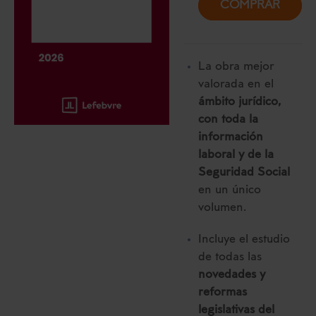
COMPRAR
La obra mejor
valorada en el
ámbito jurídico,
con toda la
información
laboral y de la
Seguridad Social
en un único
volumen.
Incluye el estudio
de todas las
novedades y
reformas
legislativas del