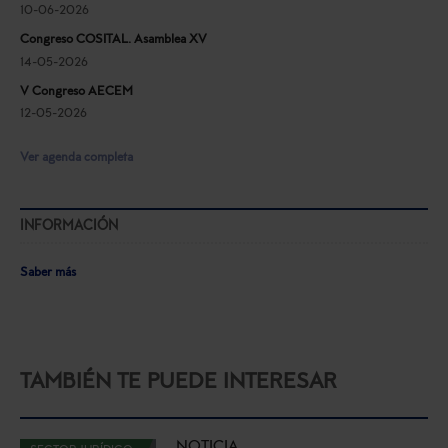
10-06-2026
Congreso COSITAL. Asamblea XV
14-05-2026
V Congreso AECEM
12-05-2026
Ver agenda completa
INFORMACIÓN
Saber más
TAMBIÉN TE PUEDE INTERESAR
NOTICIA