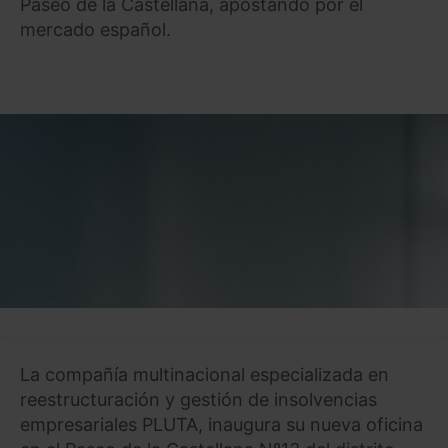
Paseo de la Castellana, apostando por el
mercado español.
La compañía multinacional especializada en
reestructuración y gestión de insolvencias
empresariales PLUTA, inaugura su nueva oficina