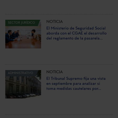
NOTICIA
SECTOR JURÍDICO
El Ministerio de Seguridad Social
aborda con el CGAE el desarrollo
del reglamento de la pasarela...
NOTICIA
ADMINISTRATIVO
El Tribunal Supremo fija una vista
en septiembre para analizar si
toma medidas cautelares por...