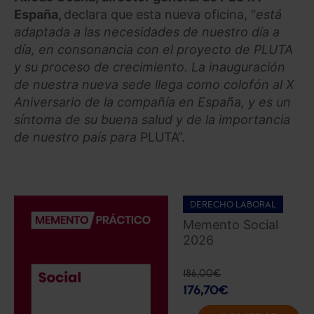
España,
declara que esta nueva oficina, “
está
adaptada a las necesidades de nuestro día a
día, en consonancia con el proyecto de PLUTA
y su proceso de crecimiento. La inauguración
de nuestra nueva sede llega como colofón al X
Aniversario de la compañía en España, y es un
síntoma de su buena salud y de la importancia
de nuestro país para
PLUTA”.
DERECHO LABORAL
Memento Social
2026
186,00
€
176,70
€