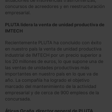
situaciones de insolvencias trasfronterizas,
concursos de acreedores y en reestructuración
empresarial.
PLUTA lidera la venta de unidad productiva de
IMTECH
Recientemente PLUTA ha concluido con éxito
en nuestro país la venta de unidad productiva
industrial de IMTECH por un precio superior a
los 20 millones de euros, lo que supone una de
las ventas de unidades productivas más
importantes en nuestro país en lo que va de
año. La compañía ha logrado el objetivo
marcado del mantenimiento de la actividad
empresarial y de cerca de 900 empleos de la
concursada.
Áticus Ocaña, director general de PLUTA