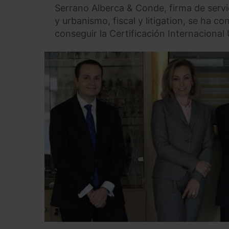
Serrano Alberca & Conde, firma de servic
y urbanismo, fiscal y litigation, se ha 
conseguir la Certificación Internaciona