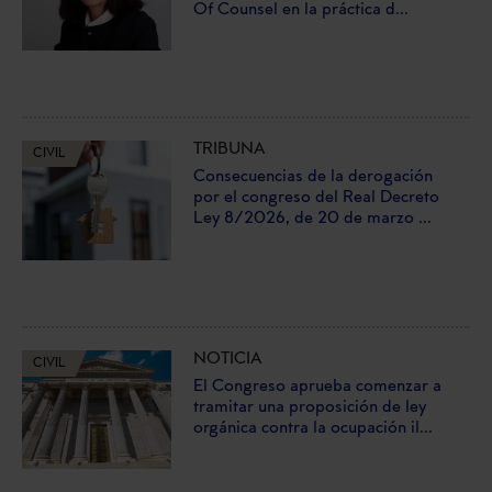
Of Counsel en la práctica d...
TRIBUNA
CIVIL
Consecuencias de la derogación
por el congreso del Real Decreto
Ley 8/2026, de 20 de marzo ...
NOTICIA
CIVIL
El Congreso aprueba comenzar a
tramitar una proposición de ley
orgánica contra la ocupación il...