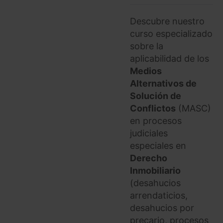
Descubre nuestro
curso especializado
sobre la
aplicabilidad de los
Medios
Alternativos de
Solución de
Conflictos
(MASC)
en procesos
judiciales
especiales en
Derecho
Inmobiliario
(desahucios
arrendaticios,
desahucios por
precario, procesos