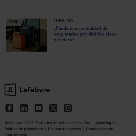
TRIBUNA
CIVIL
¿Puede una comunidad de
propietarios prohibir los pisos
turísticos?
©Lefebvre 2026. Todos los derechos reservados.
Aviso legal
|
Política de privacidad
|
Política de cookies
|
Condiciones de
contratación
·