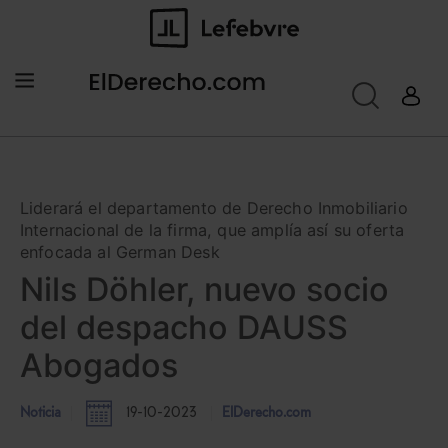
Liderará el departamento de Derecho Inmobiliario
Internacional de la firma, que amplía así su oferta
enfocada al German Desk
Nils Döhler, nuevo socio
del despacho DAUSS
Abogados
Noticia
19-10-2023
ElDerecho.com