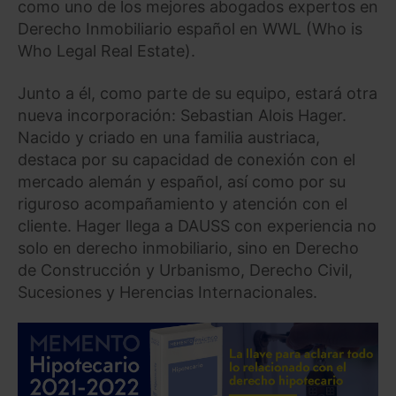
como uno de los mejores abogados expertos en
Derecho Inmobiliario español en WWL (Who is
Who Legal Real Estate).
Junto a él, como parte de su equipo, estará otra
nueva incorporación: Sebastian Alois Hager.
Nacido y criado en una familia austriaca,
destaca por su capacidad de conexión con el
mercado alemán y español, así como por su
riguroso acompañamiento y atención con el
cliente. Hager llega a DAUSS con experiencia no
solo en derecho inmobiliario, sino en Derecho
de Construcción y Urbanismo, Derecho Civil,
Sucesiones y Herencias Internacionales.