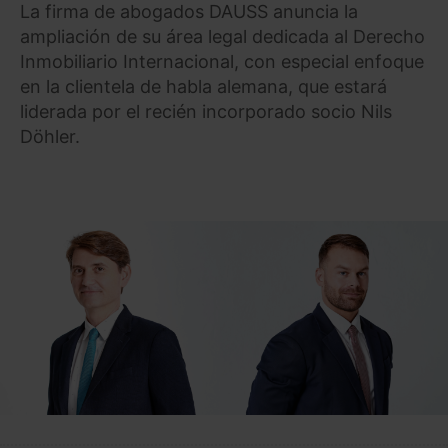
La firma de abogados DAUSS anuncia la
ampliación de su área legal dedicada al Derecho
Inmobiliario Internacional, con especial enfoque
en la clientela de habla alemana, que estará
liderada por el recién incorporado socio Nils
Döhler.