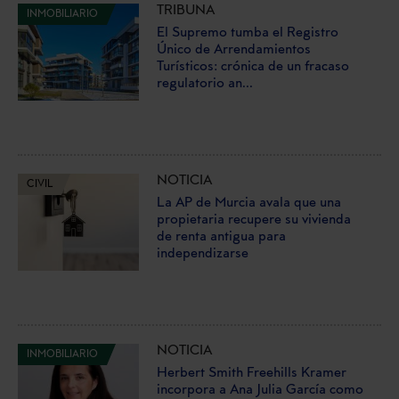
TRIBUNA
INMOBILIARIO
El Supremo tumba el Registro
Único de Arrendamientos
Turísticos: crónica de un fracaso
regulatorio an...
NOTICIA
CIVIL
La AP de Murcia avala que una
propietaria recupere su vivienda
de renta antigua para
independizarse
NOTICIA
INMOBILIARIO
Herbert Smith Freehills Kramer
incorpora a Ana Julia García como