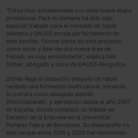
“Estoy muy entusiasmado con esta nueva etapa
profesional. Para mí siempre ha sido algo
especial trabajar para el mercado de habla
alemana y DAUSS encaja perfectamente en
este sentido. Formar parte de este proyecto,
como socio y líder de una nueva área de
trabajo, es muy emocionante”, explica Nils
Döhler, abogado y socio de DAUSS Abogados.
Döhler llega al despacho después de haber
recibido una formación multicultural, iniciando
su carrera como abogado alemán
(Rechtsanwalt), y ejerciendo desde el año 2007
en España, donde completó un Máster en
Derecho de la Empresa en la Universitat
Pompeu Fabra de Barcelona. Su desempeño ha
sido tal que entre 2016 y 2020 fue reconocido