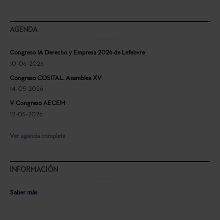
AGENDA
Congreso IA Derecho y Empresa 2026 de Lefebvre
10-06-2026
Congreso COSITAL. Asamblea XV
14-05-2026
V Congreso AECEM
12-05-2026
Ver agenda completa
INFORMACIÓN
Saber más