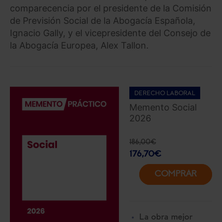
comparecencia por el presidente de la Comisión
de Previsión Social de la Abogacía Española,
Ignacio Gally, y el vicepresidente del Consejo de
la Abogacía Europea, Alex Tallon.
DERECHO LABORAL
Memento Social
2026
186,00
€
176,70
€
COMPRAR
La obra mejor