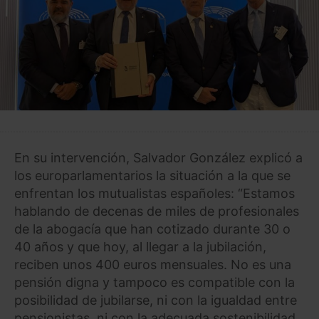
En su intervención, Salvador González explicó a
los europarlamentarios la situación a la que se
enfrentan los mutualistas españoles: “Estamos
hablando de decenas de miles de profesionales
de la abogacía que han cotizado durante 30 o
40 años y que hoy, al llegar a la jubilación,
reciben unos 400 euros mensuales. No es una
pensión digna y tampoco es compatible con la
posibilidad de jubilarse, ni con la igualdad entre
pensionistas, ni con la adecuada sostenibilidad