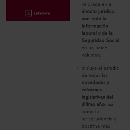
valorada en el
ámbito jurídico,
con toda la
información
laboral y de la
Seguridad Social
en un único
volumen.
Incluye el estudio
de todas las
novedades y
reformas
legislativas del
último año
, así
como la
jurisprudencia y
doctrina más