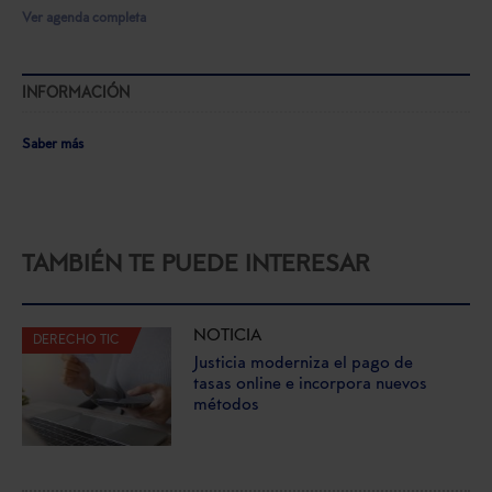
Ver agenda completa
INFORMACIÓN
Saber más
TAMBIÉN TE PUEDE INTERESAR
NOTICIA
DERECHO TIC
Justicia moderniza el pago de
tasas online e incorpora nuevos
métodos