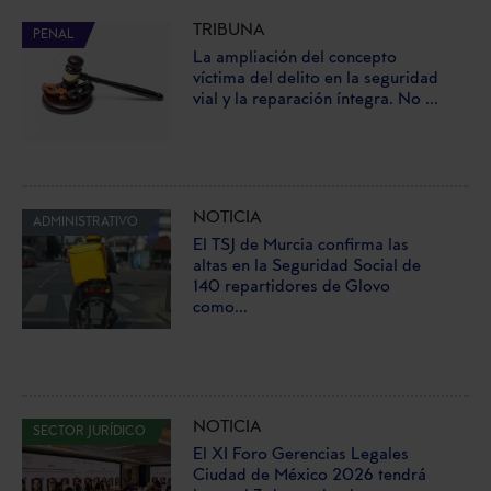
TRIBUNA
PENAL
La ampliación del concepto
víctima del delito en la seguridad
vial y la reparación íntegra. No ...
NOTICIA
ADMINISTRATIVO
El TSJ de Murcia confirma las
altas en la Seguridad Social de
140 repartidores de Glovo
como...
NOTICIA
SECTOR JURÍDICO
El XI Foro Gerencias Legales
Ciudad de México 2026 tendrá