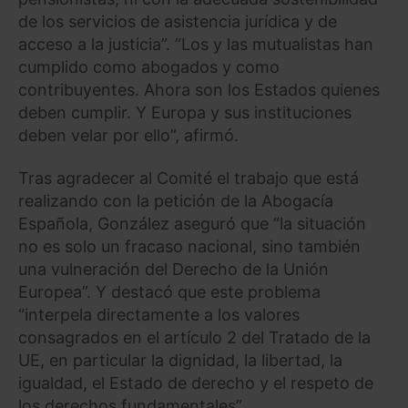
de los servicios de asistencia jurídica y de
acceso a la justicia”. “Los y las mutualistas han
cumplido como abogados y como
contribuyentes. Ahora son los Estados quienes
deben cumplir. Y Europa y sus instituciones
deben velar por ello”, afirmó.
Tras agradecer al Comité el trabajo que está
realizando con la petición de la Abogacía
Española, González aseguró que “la situación
no es solo un fracaso nacional, sino también
una vulneración del Derecho de la Unión
Europea”. Y destacó que este problema
“interpela directamente a los valores
consagrados en el artículo 2 del Tratado de la
UE, en particular la dignidad, la libertad, la
igualdad, el Estado de derecho y el respeto de
los derechos fundamentales”.