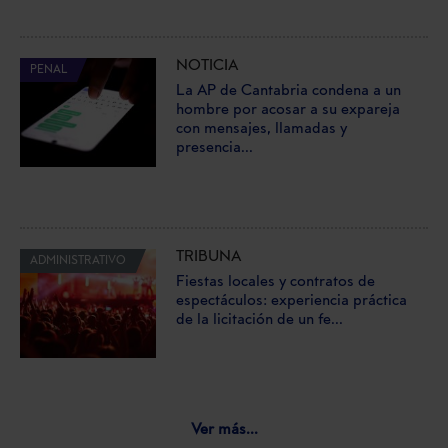
NOTICIA
PENAL
La AP de Cantabria condena a un
hombre por acosar a su expareja
con mensajes, llamadas y
presencia...
TRIBUNA
ADMINISTRATIVO
Fiestas locales y contratos de
espectáculos: experiencia práctica
de la licitación de un fe...
Ver más...