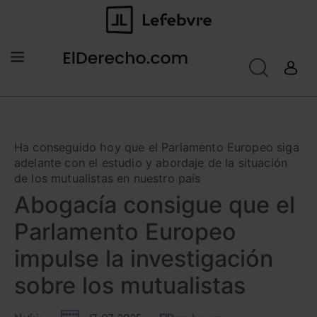
Ha conseguido hoy que el Parlamento Europeo siga
adelante con el estudio y abordaje de la situación
de los mutualistas en nuestro país
Abogacía consigue que el
Parlamento Europeo
impulse la investigación
sobre los mutualistas