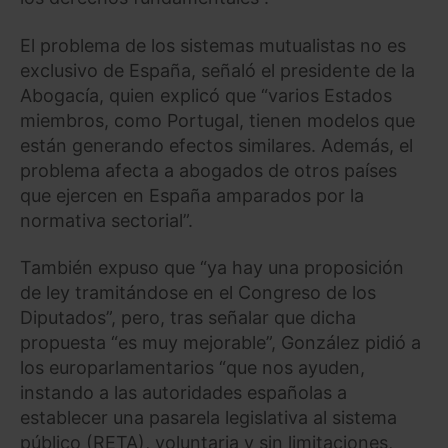
El problema de los sistemas mutualistas no es
exclusivo de España, señaló el presidente de la
Abogacía, quien explicó que “varios Estados
miembros, como Portugal, tienen modelos que
están generando efectos similares. Además, el
problema afecta a abogados de otros países
que ejercen en España amparados por la
normativa sectorial”.
También expuso que “ya hay una proposición
de ley tramitándose en el Congreso de los
Diputados”, pero, tras señalar que dicha
propuesta “es muy mejorable”, González pidió a
los europarlamentarios “que nos ayuden,
instando a las autoridades españolas a
establecer una pasarela legislativa al sistema
público (RETA), voluntaria y sin limitaciones,