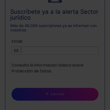
Suscríbete ya a la alerta Sector
jurídico
Más de 40.000 suscriptores ya se informan con
nosotros
Email:
Consulta la información básica sobre
Protección de Datos
ENVIAR