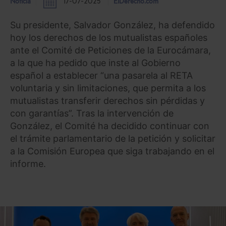
Noticia
17-07-2025
ElDerecho.com
Su presidente, Salvador González, ha defendido
hoy los derechos de los mutualistas españoles
ante el Comité de Peticiones de la Eurocámara,
a la que ha pedido que inste al Gobierno
español a establecer “una pasarela al RETA
voluntaria y sin limitaciones, que permita a los
mutualistas transferir derechos sin pérdidas y
con garantías”. Tras la intervención de
González, el Comité ha decidido continuar con
el trámite parlamentario de la petición y solicitar
a la Comisión Europea que siga trabajando en el
informe.