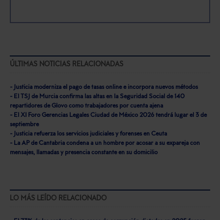
ÚLTIMAS NOTICIAS RELACIONADAS
- Justicia moderniza el pago de tasas online e incorpora nuevos métodos
- El TSJ de Murcia confirma las altas en la Seguridad Social de 140
repartidores de Glovo como trabajadores por cuenta ajena
- El XI Foro Gerencias Legales Ciudad de México 2026 tendrá lugar el 3 de
septiembre
- Justicia refuerza los servicios judiciales y forenses en Ceuta
- La AP de Cantabria condena a un hombre por acosar a su expareja con
mensajes, llamadas y presencia constante en su domicilio
LO MÁS LEÍDO RELACIONADO