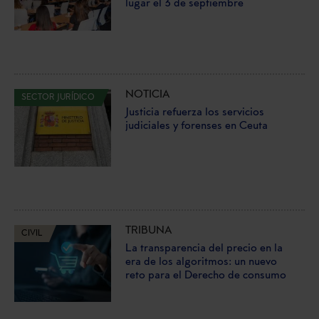
lugar el 3 de septiembre
NOTICIA
SECTOR JURÍDICO
Justicia refuerza los servicios
judiciales y forenses en Ceuta
TRIBUNA
CIVIL
La transparencia del precio en la
era de los algoritmos: un nuevo
reto para el Derecho de consumo