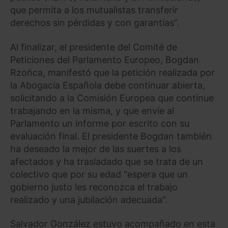
que permita a los mutualistas transferir
derechos sin pérdidas y con garantías”.
Al finalizar, el presidente del Comité de
Peticiones del Parlamento Europeo, Bogdan
Rzońca, manifestó que la petición realizada por
la Abogacía Española debe continuar abierta,
solicitando a la Comisión Europea que continue
trabajando en la misma, y que envíe al
Parlamento un informe por escrito con su
evaluación final. El presidente Bogdan también
ha deseado la mejor de las suertes a los
afectados y ha trasladado que se trata de un
colectivo que por su edad “espera que un
gobierno justo les reconozca el trabajo
realizado y una jubilación adecuada”.
Salvador González estuvo acompañado en esta