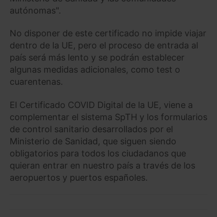
autónomas".
No disponer de este certificado no impide viajar
dentro de la UE, pero el proceso de entrada al
país será más lento y se podrán establecer
algunas medidas adicionales, como test o
cuarentenas.
El Certificado COVID Digital de la UE, viene a
complementar el sistema SpTH y los formularios
de control sanitario desarrollados por el
Ministerio de Sanidad, que siguen siendo
obligatorios para todos los ciudadanos que
quieran entrar en nuestro país a través de los
aeropuertos y puertos españoles.