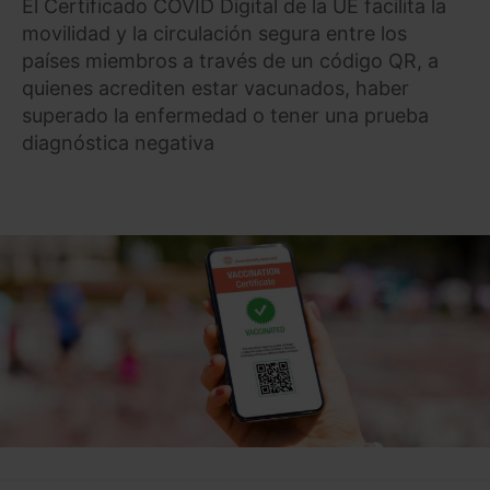
El Certificado COVID Digital de la UE facilita la
movilidad y la circulación segura entre los
países miembros a través de un código QR, a
quienes acrediten estar vacunados, haber
superado la enfermedad o tener una prueba
diagnóstica negativa