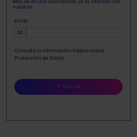
Más de 40.000 suscriptores ya se informan con
nosotros
Email:
Consulta la información básica sobre
Protección de Datos
ENVIAR