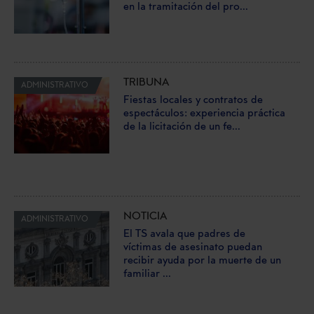
en la tramitación del pro...
TRIBUNA
ADMINISTRATIVO
Fiestas locales y contratos de
espectáculos: experiencia práctica
de la licitación de un fe...
NOTICIA
ADMINISTRATIVO
El TS avala que padres de
víctimas de asesinato puedan
recibir ayuda por la muerte de un
familiar ...