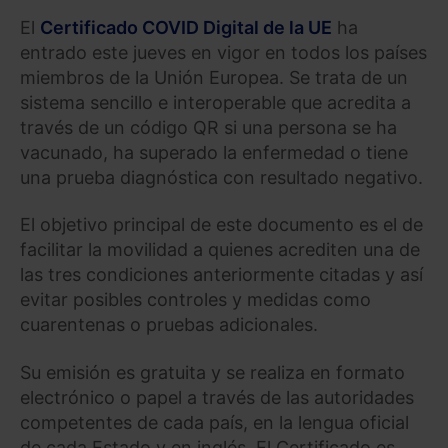
El
Certificado COVID Digital de la UE
ha
entrado este jueves en vigor en todos los países
miembros de la Unión Europea. Se trata de un
sistema sencillo e interoperable que acredita a
través de un código QR si una persona se ha
vacunado, ha superado la enfermedad o tiene
una prueba diagnóstica con resultado negativo.
El objetivo principal de este documento es el de
facilitar la movilidad a quienes acrediten una de
las tres condiciones anteriormente citadas y así
evitar posibles controles y medidas como
cuarentenas o pruebas adicionales.
Su emisión es gratuita y se realiza en formato
electrónico o papel a través de las autoridades
competentes de cada país, en la lengua oficial
de cada Estado y en inglés. El Certificado es