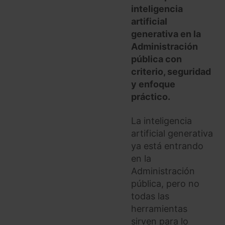
inteligencia
artificial
generativa en la
Administración
pública con
criterio, seguridad
y enfoque
práctico.
La inteligencia
artificial generativa
ya está entrando
en la
Administración
pública, pero no
todas las
herramientas
sirven para lo