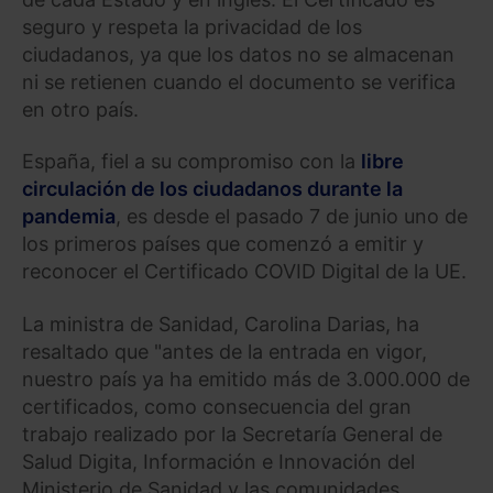
seguro y respeta la privacidad de los
ciudadanos, ya que los datos no se almacenan
ni se retienen cuando el documento se verifica
en otro país.
España, fiel a su compromiso con la
libre
circulación de los ciudadanos durante la
pandemia
, es desde el pasado 7 de junio uno de
los primeros países que comenzó a emitir y
reconocer el Certificado COVID Digital de la UE.
La ministra de Sanidad, Carolina Darias, ha
resaltado que "antes de la entrada en vigor,
nuestro país ya ha emitido más de 3.000.000 de
certificados, como consecuencia del gran
trabajo realizado por la Secretaría General de
Salud Digita, Información e Innovación del
Ministerio de Sanidad y las comunidades