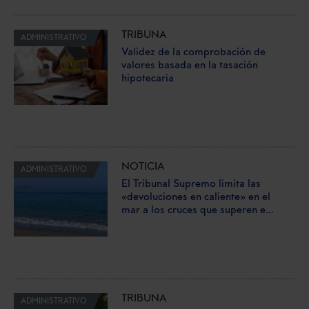
TRIBUNA
ADMINISTRATIVO
Validez de la comprobación de
valores basada en la tasación
hipotecaria
NOTICIA
ADMINISTRATIVO
El Tribunal Supremo limita las
«devoluciones en caliente» en el
mar a los cruces que superen e...
TRIBUNA
ADMINISTRATIVO