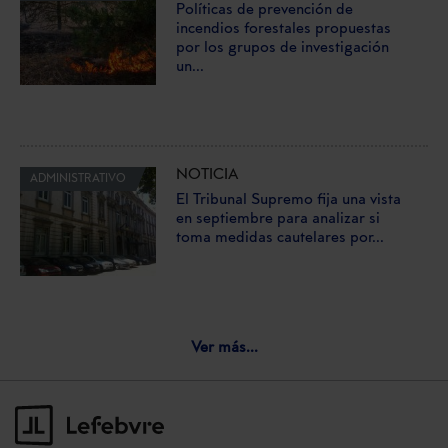
Políticas de prevención de
incendios forestales propuestas
por los grupos de investigación
un...
NOTICIA
ADMINISTRATIVO
El Tribunal Supremo fija una vista
en septiembre para analizar si
toma medidas cautelares por...
Ver más...