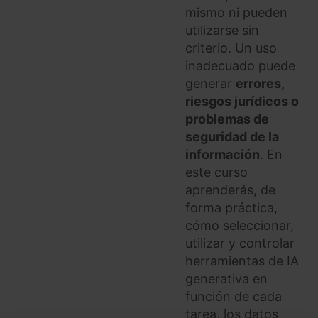
mismo ni pueden
utilizarse sin
criterio. Un uso
inadecuado puede
generar
errores,
riesgos jurídicos o
problemas de
seguridad de la
información
. En
este curso
aprenderás, de
forma práctica,
cómo seleccionar,
utilizar y controlar
herramientas de IA
generativa en
función de cada
tarea, los datos