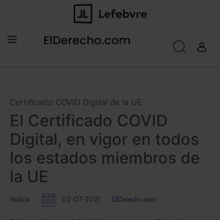
Certificado COVID Digital de la UE
El Certificado COVID
Digital, en vigor en todos
los estados miembros de
la UE
Noticia
02-07-2021
ElDerecho.com