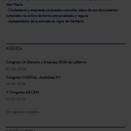
Veri*Factu
- Ciudadanos y empresas ya pueden consultar datos de sus documentos
notariales vía online de forma personalizada y segura
- Aplazamiento de la entrada en vigor de Verifactu
AGENDA
Congreso IA Derecho y Empresa 2026 de Lefebvre
10-06-2026
Congreso COSITAL. Asamblea XV
14-05-2026
V Congreso AECEM
12-05-2026
Ver agenda completa