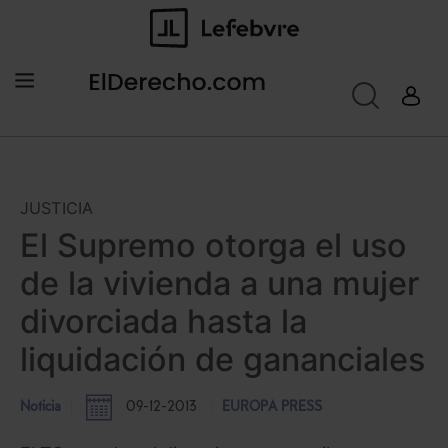
JUSTICIA
El Supremo otorga el uso
de la vivienda a una mujer
divorciada hasta la
liquidación de gananciales
Noticia
09-12-2013
EUROPA PRESS