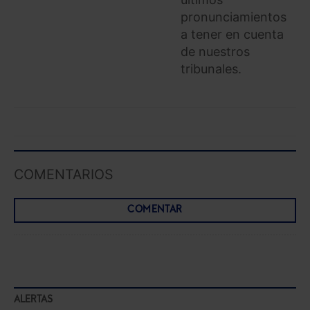
pronunciamientos
a tener en cuenta
de nuestros
tribunales.
COMENTARIOS
COMENTAR
ALERTAS