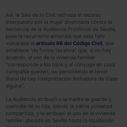
Así, la Sala de lo Civil rechaza el recurso
interpuesto por la mujer divorciada contra la
sentencia de la Audiencia Provincial de Sevilla,
pues la recurrente entendía que este fallo
vulneraba el
artículo 96 del Código Civil
, que
establece "de forma taxativa" que, si no hay
acuerdo, el uso de la vivienda familiar
"corresponde a los hijos y al cónyuge en cuya
compañía queden, no permitiendo el tenor
literal de Ley interpretación limitadora de clase
alguna".
La Audiencia atribuyó a la madre la guarda y
custodia de su hija, siendo la patria potestad
compartida, y le atribuyó el uso de la vivienda
familiar ubicada en Sevilla hasta la liquidación