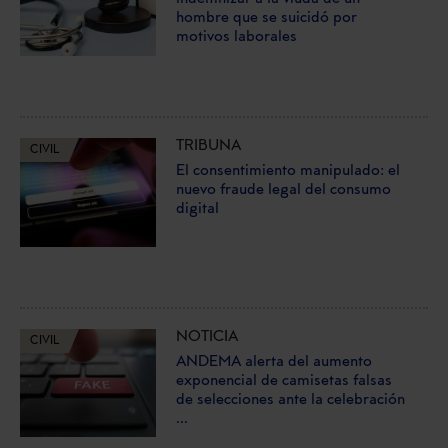
hombre que se suicidó por
motivos laborales
TRIBUNA
CIVIL
El consentimiento manipulado: el
nuevo fraude legal del consumo
digital
NOTICIA
CIVIL
ANDEMA alerta del aumento
exponencial de camisetas falsas
de selecciones ante la celebración
...