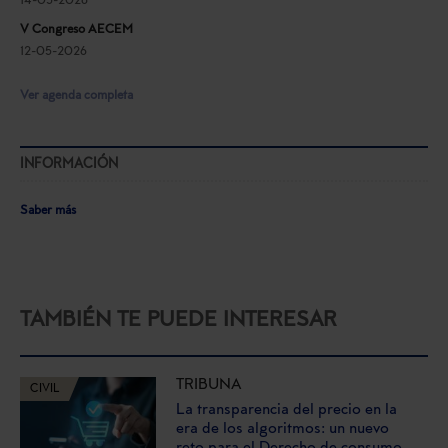
14-05-2026
V Congreso AECEM
12-05-2026
Ver agenda completa
INFORMACIÓN
Saber más
TAMBIÉN TE PUEDE INTERESAR
TRIBUNA
CIVIL
La transparencia del precio en la
era de los algoritmos: un nuevo