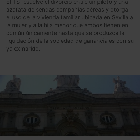
El TS resuelve el divorcio entre un piloto y una
azafata de sendas compañías aéreas y otorga
el uso de la vivienda familiar ubicada en Sevilla a
la mujer y a la hija menor que ambos tienen en
común únicamente hasta que se produzca la
liquidación de la sociedad de gananciales con su
ya exmarido.