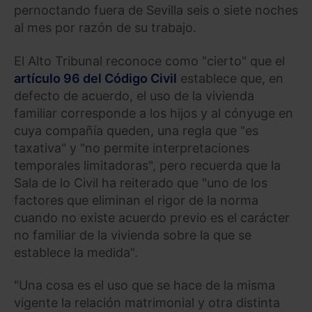
pernoctando fuera de Sevilla seis o siete noches
al mes por razón de su trabajo.
El Alto Tribunal reconoce como "cierto" que el
artículo 96 del Código Civil
establece que, en
defecto de acuerdo, el uso de la vivienda
familiar corresponde a los hijos y al cónyuge en
cuya compañía queden, una regla que "es
taxativa" y "no permite interpretaciones
temporales limitadoras", pero recuerda que la
Sala de lo Civil ha reiterado que "uno de los
factores que eliminan el rigor de la norma
cuando no existe acuerdo previo es el carácter
no familiar de la vivienda sobre la que se
establece la medida".
"Una cosa es el uso que se hace de la misma
vigente la relación matrimonial y otra distinta