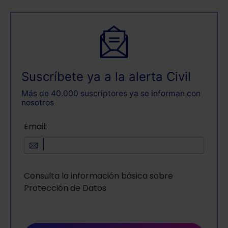
Suscríbete ya a la alerta Civil
Más de 40.000 suscriptores ya se informan con
nosotros
Email:
Consulta la información básica sobre
Protección de Datos