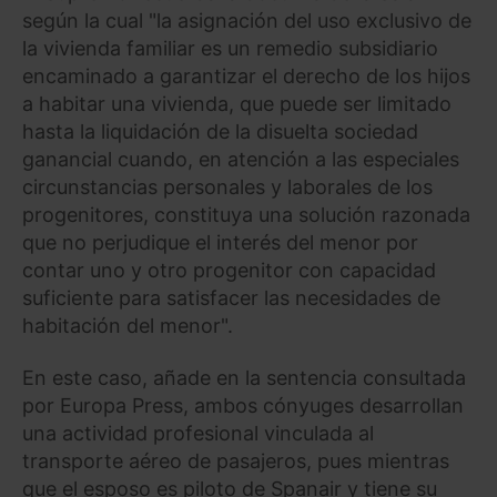
según la cual "la asignación del uso exclusivo de
la vivienda familiar es un remedio subsidiario
encaminado a garantizar el derecho de los hijos
a habitar una vivienda, que puede ser limitado
hasta la liquidación de la disuelta sociedad
ganancial cuando, en atención a las especiales
circunstancias personales y laborales de los
progenitores, constituya una solución razonada
que no perjudique el interés del menor por
contar uno y otro progenitor con capacidad
suficiente para satisfacer las necesidades de
habitación del menor".
En este caso, añade en la sentencia consultada
por Europa Press, ambos cónyuges desarrollan
una actividad profesional vinculada al
transporte aéreo de pasajeros, pues mientras
que el esposo es piloto de Spanair y tiene su