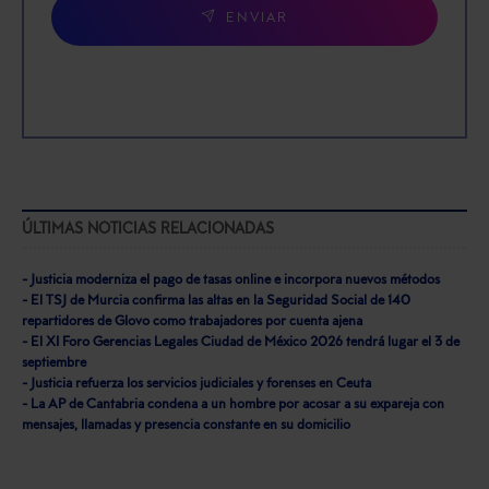
ENVIAR
ÚLTIMAS NOTICIAS RELACIONADAS
- Justicia moderniza el pago de tasas online e incorpora nuevos métodos
- El TSJ de Murcia confirma las altas en la Seguridad Social de 140
repartidores de Glovo como trabajadores por cuenta ajena
- El XI Foro Gerencias Legales Ciudad de México 2026 tendrá lugar el 3 de
septiembre
- Justicia refuerza los servicios judiciales y forenses en Ceuta
- La AP de Cantabria condena a un hombre por acosar a su expareja con
mensajes, llamadas y presencia constante en su domicilio