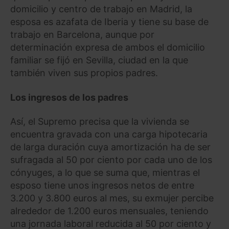
domicilio y centro de trabajo en Madrid, la
esposa es azafata de Iberia y tiene su base de
trabajo en Barcelona, aunque por
determinación expresa de ambos el domicilio
familiar se fijó en Sevilla, ciudad en la que
también viven sus propios padres.
Los ingresos de los padres
Así, el Supremo precisa que la vivienda se
encuentra gravada con una carga hipotecaria
de larga duración cuya amortización ha de ser
sufragada al 50 por ciento por cada uno de los
cónyuges, a lo que se suma que, mientras el
esposo tiene unos ingresos netos de entre
3.200 y 3.800 euros al mes, su exmujer percibe
alrededor de 1.200 euros mensuales, teniendo
una jornada laboral reducida al 50 por ciento y