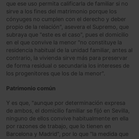
que ese uso permita calificarla de familiar si no
sirve a los fines del matrimonio porque los
cónyuges no cumplen con el derecho y deber
propio de la relación", asevera el Supremo, que
subraya que "este es el caso", pues el domicilio
en el que convive la menor "no constituye la
residencia habitual de la unidad familiar, antes al
contrario, la vivienda sirve más para preservar
de forma residual o secundaria los intereses de
los progenitores que los de la menor".
Patrimonio común
Y es que, "aunque por determinación expresa
de ambos, el domicilio familiar se fijó en Sevilla,
ninguno de ellos convive habitualmente en ella
por razones de trabajo, que lo tienen en
Barcelona y Madrid", por lo que "la medida que