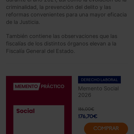
criminalidad, la prevención del delito y las
reformas convenientes para una mayor eficacia
de la Justicia.
También contiene las observaciones que las
fiscalías de los distintos órganos elevan a la
Fiscalía General del Estado.
DERECHO LABORAL
Memento Social
2026
186,00
€
176,70
€
COMPRAR