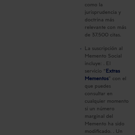
como la
jurisprudencia y
doctrina más
relevante con más
de 37.500 citas.
La suscripción al
Memento Social
incluye: . El
servicio “
Extras
Mementos
” con el
que puedes
consultar en
cualquier momento
si un número
marginal del
Memento ha sido
modificado. . Un