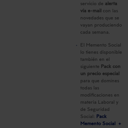
servicio de
alerta
vía e-mail
con las
novedades que se
vayan produciendo
cada semana.
El Memento Social
lo tienes disponible
también en el
siguiente
Pack con
un precio especial
para que domines
todas las
modificaciones en
materia Laboral y
de Seguridad
Social:
Pack
Memento Social +