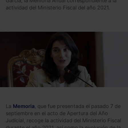
García, la Memoria Anual correspondiente a la
actividad del Ministerio Fiscal del año 2021.
La
Memoria
, que fue presentada el pasado 7 de
septiembre en el acto de Apertura del Año
Judicial, recoge la actividad del Ministerio Fiscal
durante el año 2021, así como la evolución de la