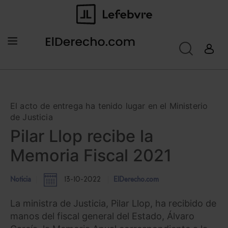
El acto de entrega ha tenido lugar en el Ministerio
de Justicia
Pilar Llop recibe la
Memoria Fiscal 2021
Noticia
13-10-2022
ElDerecho.com
La ministra de Justicia, Pilar Llop, ha recibido de
manos del fiscal general del Estado, Álvaro