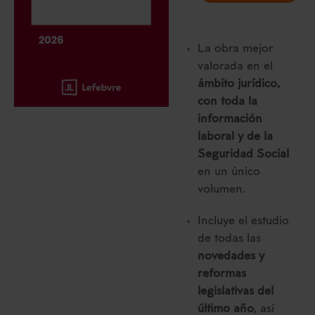
La obra mejor
valorada en el
ámbito jurídico,
con toda la
información
laboral y de la
Seguridad Social
en un único
volumen.
Incluye el estudio
de todas las
novedades y
reformas
legislativas del
último año
, así