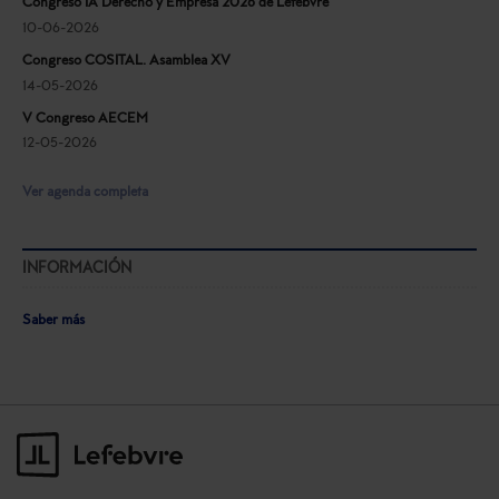
Congreso IA Derecho y Empresa 2026 de Lefebvre
10-06-2026
Congreso COSITAL. Asamblea XV
14-05-2026
V Congreso AECEM
12-05-2026
Ver agenda completa
INFORMACIÓN
Saber más