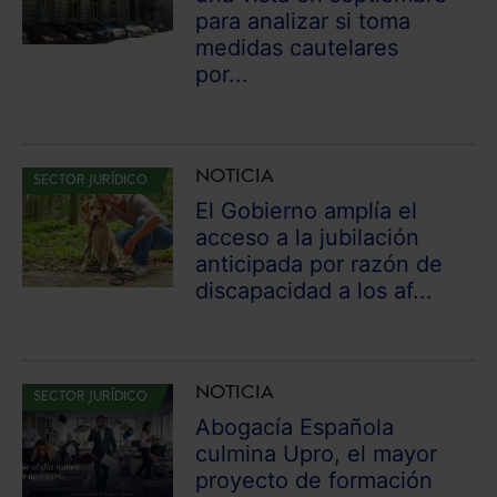
para analizar si toma
medidas cautelares
por...
NOTICIA
SECTOR JURÍDICO
El Gobierno amplía el
acceso a la jubilación
anticipada por razón de
discapacidad a los af...
NOTICIA
SECTOR JURÍDICO
Abogacía Española
culmina Upro, el mayor
proyecto de formación