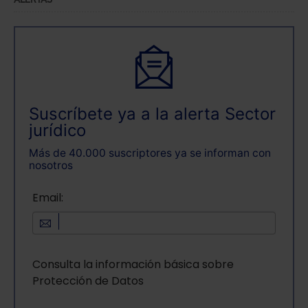
ALERTAS
Suscríbete ya a la alerta Sector
jurídico
Más de 40.000 suscriptores ya se informan con
nosotros
Email:
Consulta la información básica sobre
Protección de Datos