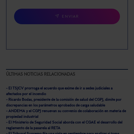
ENVIAR
ÚLTIMAS NOTICIAS RELACIONADAS
- El TSJCV prorroga el acuerdo que exime de ir a sedes judiciales a
afectados por el incendio
- Ricardo Bodas, presidente de la comisión de salud del CGPJ, dimite por
discrepancias en los parámetros aprobados de carga saludable
- ANDEMA y el CGPJ renuevan su convenio de colaboración en materia de
propiedad industrial
- El Ministerio de Seguridad Social aborda con el CGAE el desarrollo del
reglamento de la pasarela al RETA