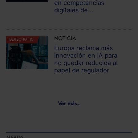
en competencias
digitales de...
NOTICIA
DERECHO TIC
Europa reclama más
innovación en IA para
no quedar reducida al
papel de regulador
Ver más...