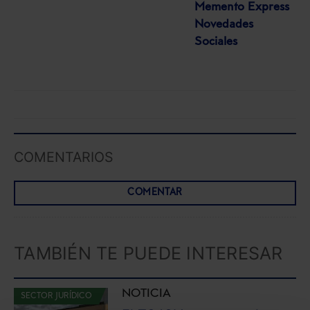
Memento Express
Novedades
Sociales
COMENTARIOS
COMENTAR
TAMBIÉN TE PUEDE INTERESAR
NOTICIA
SECTOR JURÍDICO