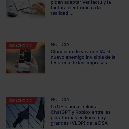
piden adaptar Verifactu y la
factura electrónica a la
realidad ...
NOTICIA
DERECHO TIC
Clonación de voz con IA: el
nuevo enemigo invisible de la
tesorería de las empresas
NOTICIA
DERECHO TIC
La UE planea incluir a
ChatGPT y Roblox entre las
plataformas en línea muy
grandes (VLOP) de la DSA