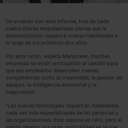
De acuerdo con este informe, tres de cada
cuatro líderes empresariales piensa que la
automatización requerirá nuevas habilidades a
lo largo de los próximos dos años.
Por esta razón, explica Manpower, muchas
empresas se están anticipando al cambio para
que sus empleados desarrollen nuevas
competencias como la creatividad, la gestión de
equipos, la inteligencia emocional y la
negociación.
"Las nuevas tecnologías requerirán habilidades
cada vez más especializadas de las personas y
las organizaciones. Esto supone un reto, pero al
mismo tiempo una gran oportunidad en la que