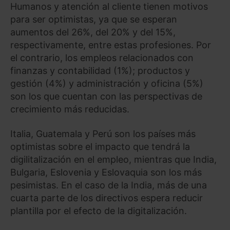
Humanos y atención al cliente tienen motivos
para ser optimistas, ya que se esperan
aumentos del 26%, del 20% y del 15%,
respectivamente, entre estas profesiones. Por
el contrario, los empleos relacionados con
finanzas y contabilidad (1%); productos y
gestión (4%) y administración y oficina (5%)
son los que cuentan con las perspectivas de
crecimiento más reducidas.
Italia, Guatemala y Perú son los países más
optimistas sobre el impacto que tendrá la
digilitalización en el empleo, mientras que India,
Bulgaria, Eslovenia y Eslovaquia son los más
pesimistas. En el caso de la India, más de una
cuarta parte de los directivos espera reducir
plantilla por el efecto de la digitalización.