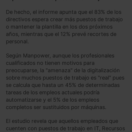
De hecho, el informe apunta que el 83% de los
directivos espera crear más puestos de trabajo
o mantener la plantilla en los dos próximos
años, mientras que el 12% prevé recortes de
personal.
Según Manpower, aunque los profesionales
cualificados no tienen motivos para
preocuparse, la "amenaza" de la digitalización
sobre muchos puestos de trabajo es "real" pues
se calcula que hasta un 45% de determinadas
tareas de los empleos actuales podría
automatizarse y el 5% de los empleos
completos ser sustituidos por máquinas.
El estudio revela que aquellos empleados que
cuenten con puestos de trabajo en IT, Recursos