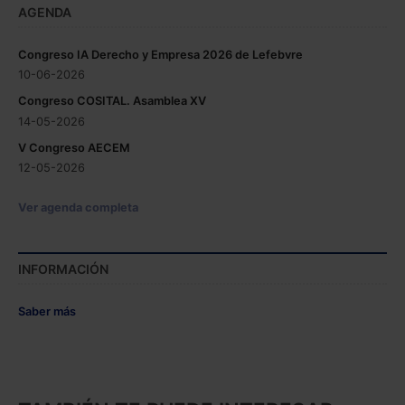
AGENDA
Congreso IA Derecho y Empresa 2026 de Lefebvre
10-06-2026
Congreso COSITAL. Asamblea XV
14-05-2026
V Congreso AECEM
12-05-2026
Ver agenda completa
INFORMACIÓN
Saber más