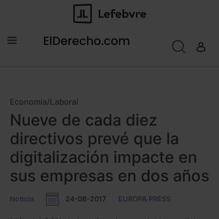
Economía/Laboral
Nueve de cada diez
directivos prevé que la
digitalización impacte en
sus empresas en dos años
Noticia
24-08-2017
EUROPA PRESS