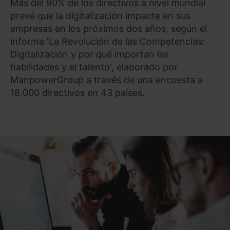
Más del 90% de los directivos a nivel mundial
prevé que la digitalización impacte en sus
empresas en los próximos dos años, según el
informe 'La Revolución de las Competencias:
Digitalización y por qué importan las
habilidades y el talento', elaborado por
ManpowerGroup a través de una encuesta a
18.000 directivos en 43 países.