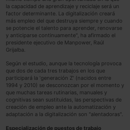
la capacidad de aprendizaje y reciclaje será un
factor determinante. La digitalización creará
más empleo del que destruya siempre y cuando
se potencie el talento para aprender, renovarse
y anticiparse continuamente", ha afirmado el
presidente ejecutivo de Manpower, Raúl
Grijalba.
Según el estudio, aunque la tecnología provoca
que dos de cada tres trabajos en los que
participará la 'generación Z' (nacidos entre
1994 y 2010) se desconozcan por el momento y
que muchas tareas rutinarias, manuales y
cognitivas sean sustituidas, las perspectivas de
creación de empleo ante la automatización y
adaptación a la digitalización son "alentadoras".
Especialización de puestos de trabajo