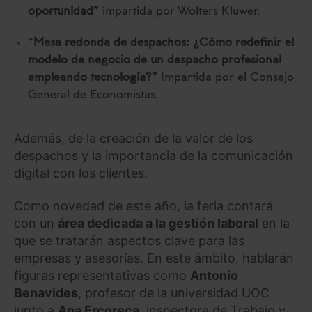
oportunidad”
impartida por Wolters Kluwer.
“
Mesa redonda de despachos: ¿Cómo redefinir el
modelo de negocio de un despacho profesional
empleando tecnología?”
Impartida por el Consejo
General de Economistas.
Además, de la creación de la valor de los
despachos y la importancia de la comunicación
digital con los clientes.
Como novedad de este año, la feria contará
con un
área dedicada a la gestión laboral
en la
que se tratarán aspectos clave para las
empresas y asesorías. En este ámbito, hablarán
figuras representativas como
Antonio
Benavides
, profesor de la universidad UOC
junto a
Ana Ercoreca
, inspectora de Trabajo y