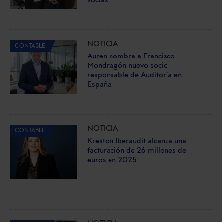
socias
NOTICIA
CONTABLE
Auren nombra a Francisco
Mondragón nuevo socio
responsable de Auditoría en
España
NOTICIA
CONTABLE
Kreston Iberaudit alcanza una
facturación de 26 millones de
euros en 2025