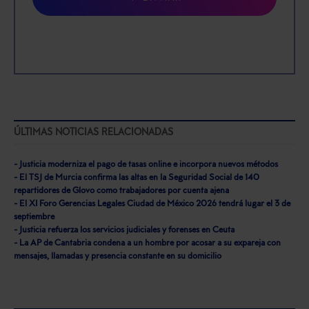
ÚLTIMAS NOTICIAS RELACIONADAS
- Justicia moderniza el pago de tasas online e incorpora nuevos métodos
- El TSJ de Murcia confirma las altas en la Seguridad Social de 140
repartidores de Glovo como trabajadores por cuenta ajena
- El XI Foro Gerencias Legales Ciudad de México 2026 tendrá lugar el 3 de
septiembre
- Justicia refuerza los servicios judiciales y forenses en Ceuta
- La AP de Cantabria condena a un hombre por acosar a su expareja con
mensajes, llamadas y presencia constante en su domicilio