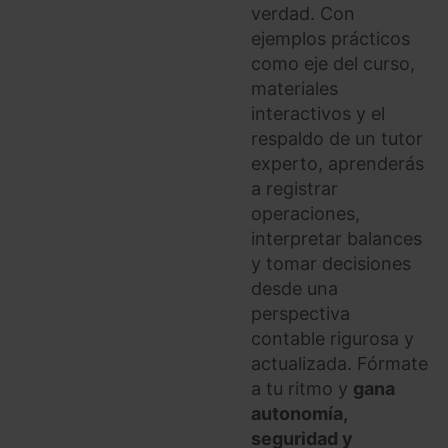
verdad. Con
ejemplos prácticos
como eje del curso,
materiales
interactivos y el
respaldo de un tutor
experto, aprenderás
a registrar
operaciones,
interpretar balances
y tomar decisiones
desde una
perspectiva
contable rigurosa y
actualizada. Fórmate
a tu ritmo y
gana
autonomía,
seguridad y