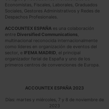
Economistas, Fiscales, Laborales, Graduados
Sociales, Gestores Administrativos y Redes de
Despachos Profesionales.
ACCOUNTEX ESPAÑA
es una colaboración
entre
Diversified Communications
,
multinacional reconocida internacionalmente
como líderes en organización de eventos del
sector, e
IFEMA MADRID
, el principal
organizador ferial de España y uno de los
primeros centros de convenciones de Europa.
ACCOUNTEX ESPAÑA 2023
Días: martes y miércoles, 7 y 8 de noviembre de
2023