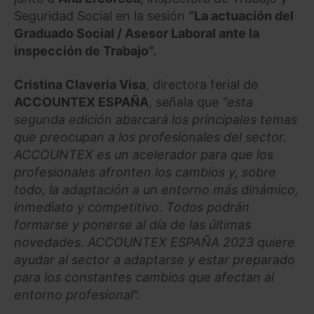
Seguridad Social en la sesión
“La actuación del
Graduado Social / Asesor Laboral ante la
inspección de Trabajo”.
Cristina Claveria Visa
, directora ferial de
ACCOUNTEX ESPAÑA
, señala que
“esta
segunda edición abarcará los principales temas
que preocupan a los profesionales del sector.
ACCOUNTEX es un acelerador para que los
profesionales afronten los cambios y, sobre
todo, la adaptación a un entorno más dinámico,
inmediato y competitivo. Todos podrán
formarse y ponerse al día de las últimas
novedades. ACCOUNTEX ESPAÑA 2023 quiere
ayudar al sector a adaptarse y estar preparado
para los constantes cambios que afectan al
entorno profesional”.