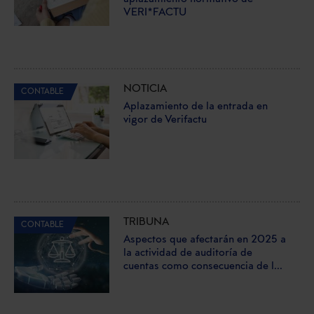
VERI*FACTU
NOTICIA
CONTABLE
Aplazamiento de la entrada en
vigor de Verifactu
TRIBUNA
CONTABLE
Aspectos que afectarán en 2025 a
la actividad de auditoría de
cuentas como consecuencia de l...