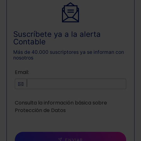
Suscríbete ya a la alerta
Contable
Más de 40.000 suscriptores ya se informan con
nosotros
Email:
Consulta la información básica sobre
Protección de Datos
ENVIAR