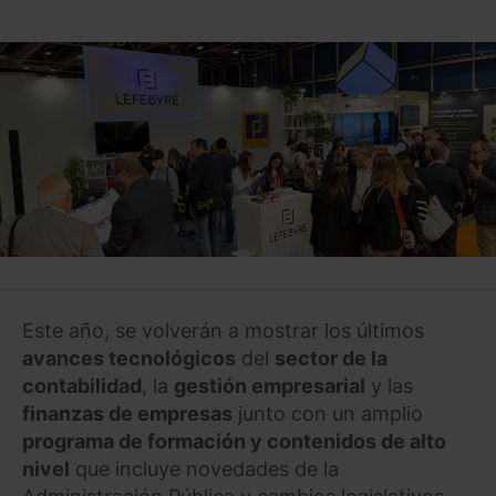
Este año, se volverán a mostrar los últimos
avances tecnológicos
del
sector de la
contabilidad
, la
gestión empresarial
y las
finanzas de empresas
junto con un amplio
programa de formación y contenidos de alto
nivel
que incluye novedades de la