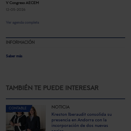
V Congreso AECEM
12-05-2026
Ver agenda completa
INFORMACIÓN
Saber más
TAMBIÉN TE PUEDE INTERESAR
NOTICIA
CONTABLE
Kreston Iberaudit consolida su
presencia en Andorra con la
incorporación de dos nuevas