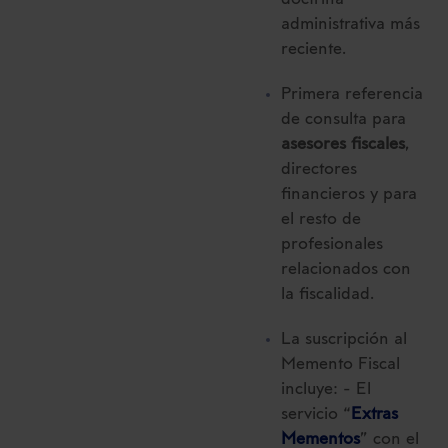
doctrina
administrativa más
reciente.
Primera referencia
de consulta para
asesores fiscales
,
directores
financieros y para
el resto de
profesionales
relacionados con
la fiscalidad.
La suscripción al
Memento Fiscal
incluye: - El
servicio “
Extras
Mementos
” con el