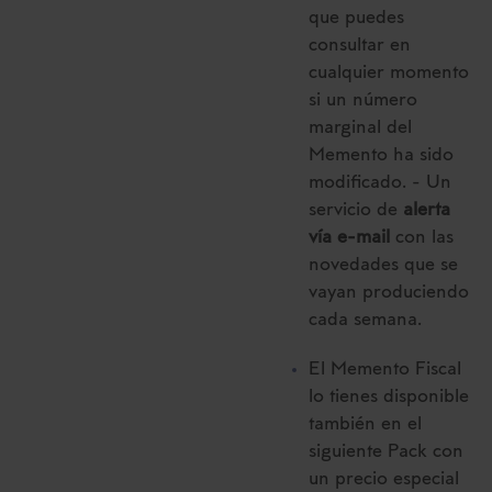
que puedes
consultar en
cualquier momento
si un número
marginal del
Memento ha sido
modificado. - Un
servicio de
alerta
vía e-mail
con las
novedades que se
vayan produciendo
cada semana.
El Memento Fiscal
lo tienes disponible
también en el
siguiente Pack con
un precio especial