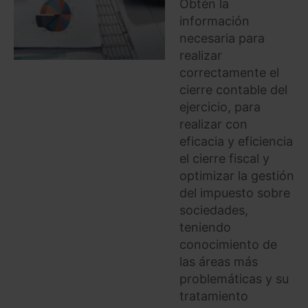
Obtén la
información
necesaria para
realizar
correctamente el
cierre contable del
ejercicio, para
realizar con
eficacia y eficiencia
el cierre fiscal y
optimizar la gestión
del impuesto sobre
sociedades,
teniendo
conocimiento de
las áreas más
problemáticas y su
tratamiento