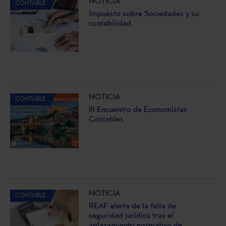
NOTICIA
CONTABLE
Impuesto sobre Sociedades y su
contabilidad
NOTICIA
CONTABLE
III Encuentro de Economistas
Contables
NOTICIA
CONTABLE
REAF alerta de la falta de
seguridad jurídica tras el
aplazamiento normativo de