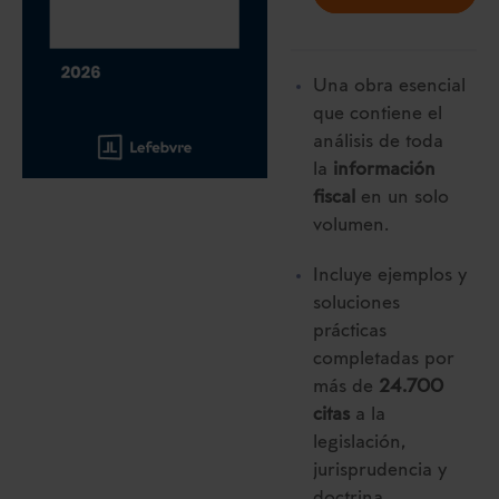
Una obra esencial
que contiene el
análisis de toda
la
información
fiscal
en un solo
volumen.
Incluye ejemplos y
soluciones
prácticas
completadas por
más de
24.700
citas
a la
legislación,
jurisprudencia y