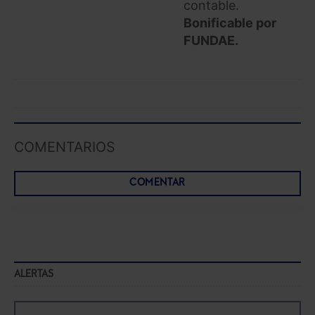
contable.
Bonificable por
FUNDAE.
COMENTARIOS
COMENTAR
ALERTAS