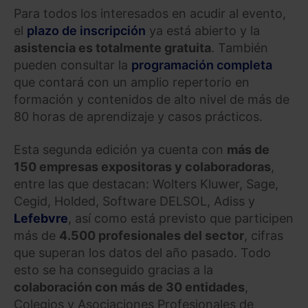
Para todos los interesados en acudir al evento,
el
plazo de inscripción
ya está abierto y la
asistencia es totalmente gratuita
. También
pueden consultar la
programación completa
que contará con un amplio repertorio en
formación y contenidos de alto nivel de más de
80 horas de aprendizaje y casos prácticos.
Esta segunda edición ya cuenta con
más de
150 empresas expositoras y colaboradoras
,
entre las que destacan: Wolters Kluwer, Sage,
Cegid, Holded, Software DELSOL, Adiss y
Lefebvre
, así como está previsto que participen
más de
4.500 profesionales del sector
, cifras
que superan los datos del año pasado. Todo
esto se ha conseguido gracias a la
colaboración con más de 30 entidades
,
Colegios y Asociaciones Profesionales de