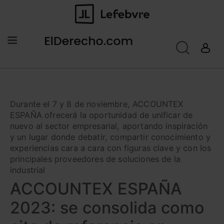
Durante el 7 y 8 de noviembre, ACCOUNTEX
ESPAÑA ofrecerá la oportunidad de unificar de
nuevo al sector empresarial, aportando inspiración
y un lugar donde debatir, compartir conocimiento y
experiencias cara a cara con figuras clave y con los
principales proveedores de soluciones de la
industrial
ACCOUNTEX ESPAÑA
2023: se consolida como