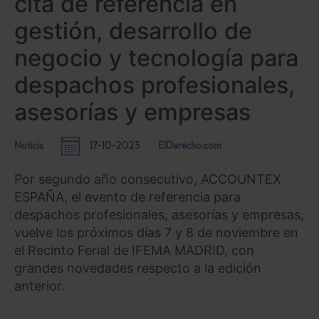
cita de referencia en
gestión, desarrollo de
negocio y tecnología para
despachos profesionales,
asesorías y empresas
Noticia
17-10-2023
ElDerecho.com
Por segundo año consecutivo, ACCOUNTEX
ESPAÑA, el evento de referencia para
despachos profesionales, asesorías y empresas,
vuelve los próximos días 7 y 8 de noviembre en
el Recinto Ferial de IFEMA MADRID, con
grandes novedades respecto a la edición
anterior.