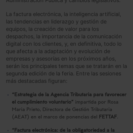
Administración Pública y cambios legislativos.
La factura electrónica, la inteligencia artificial,
las tendencias en liderazgo y gestión de
equipos, la creación de valor para los
despachos, la importancia de la comunicación
digital con los clientes, y, en definitiva, todo lo
que afecta a la adaptación y evolución de
empresas y asesorías en los próximos años,
serán los principales temas que se tratarán en la
segunda edición de la feria. Entre las sesiones
más destacadas figuran:
“Estrategia de la Agencia Tributaria para favorecer
el cumplimiento voluntario”
impartida por Rosa
Maria Prieto, Directora de Gestión Tributaria
(AEAT) en el marco de ponencias del
FETTAF
.
“Factura electrónica: de la obligatoriedad a la