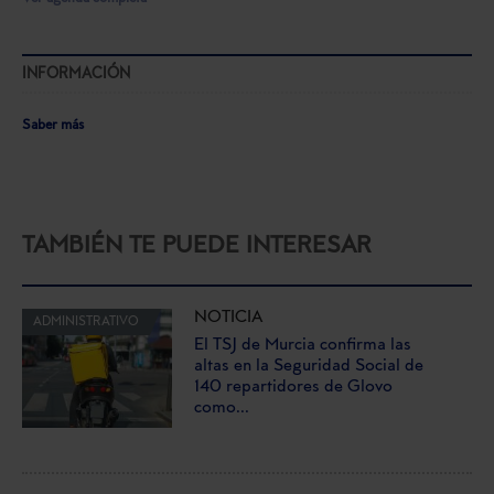
INFORMACIÓN
Saber más
TAMBIÉN TE PUEDE INTERESAR
NOTICIA
ADMINISTRATIVO
El TSJ de Murcia confirma las
altas en la Seguridad Social de
140 repartidores de Glovo
como...