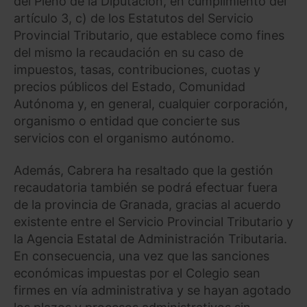
del Pleno de la Diputación, en cumplimiento del
artículo 3, c) de los Estatutos del Servicio
Provincial Tributario, que establece como fines
del mismo la recaudación en su caso de
impuestos, tasas, contribuciones, cuotas y
precios públicos del Estado, Comunidad
Autónoma y, en general, cualquier corporación,
organismo o entidad que concierte sus
servicios con el organismo autónomo.
Además, Cabrera ha resaltado que la gestión
recaudatoria también se podrá efectuar fuera
de la provincia de Granada, gracias al acuerdo
existente entre el Servicio Provincial Tributario y
la Agencia Estatal de Administración Tributaria.
En consecuencia, una vez que las sanciones
económicas impuestas por el Colegio sean
firmes en vía administrativa y se hayan agotado