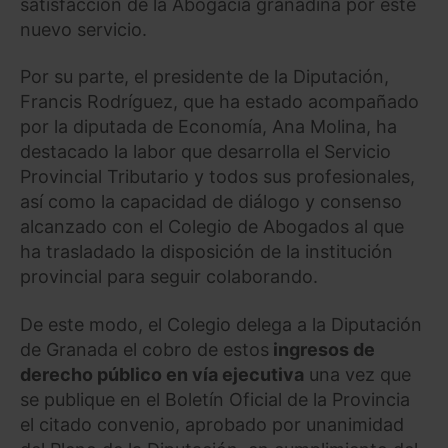
satisfacción de la Abogacía granadina por este
nuevo servicio.
Por su parte, el presidente de la Diputación,
Francis Rodríguez, que ha estado acompañado
por la diputada de Economía, Ana Molina, ha
destacado la labor que desarrolla el Servicio
Provincial Tributario y todos sus profesionales,
así como la capacidad de diálogo y consenso
alcanzado con el Colegio de Abogados al que
ha trasladado la disposición de la institución
provincial para seguir colaborando.
De este modo, el Colegio delega a la Diputación
de Granada el cobro de estos
ingresos de
derecho público en vía ejecutiva
una vez que
se publique en el Boletín Oficial de la Provincia
el citado convenio, aprobado por unanimidad