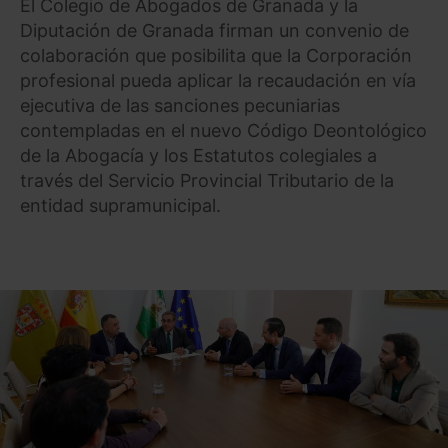
El Colegio de Abogados de Granada y la
Diputación de Granada firman un convenio de
colaboración que posibilita que la Corporación
profesional pueda aplicar la recaudación en vía
ejecutiva de las sanciones pecuniarias
contempladas en el nuevo Código Deontológico
de la Abogacía y los Estatutos colegiales a
través del Servicio Provincial Tributario de la
entidad supramunicipal.