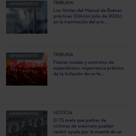
TRIBUNA
ADMINISTRATIVO
Los límites del Manual de Buenas
prácticas (Edición Julio de 2026)
en la tramitación del pro...
TRIBUNA
ADMINISTRATIVO
Fiestas locales y contratos de
espectáculos: experiencia práctica
de la licitación de un fe...
NOTICIA
ADMINISTRATIVO
El TS avala que padres de
víctimas de asesinato puedan
recibir ayuda por la muerte de un