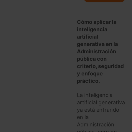
Cómo aplicar la
inteligencia
artificial
generativa en la
Administración
pública con
criterio, seguridad
y enfoque
práctico.
La inteligencia
artificial generativa
ya está entrando
en la
Administración
pública, pero no