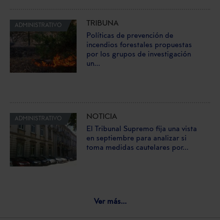
TRIBUNA
ADMINISTRATIVO
Políticas de prevención de
incendios forestales propuestas
por los grupos de investigación
un...
NOTICIA
ADMINISTRATIVO
El Tribunal Supremo fija una vista
en septiembre para analizar si
toma medidas cautelares por...
Ver más...