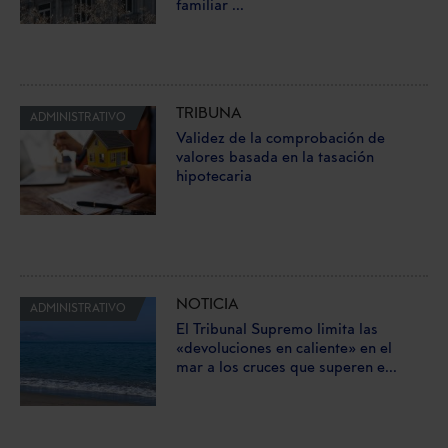
familiar ...
TRIBUNA
ADMINISTRATIVO
Validez de la comprobación de
valores basada en la tasación
hipotecaria
NOTICIA
ADMINISTRATIVO
El Tribunal Supremo limita las
«devoluciones en caliente» en el
mar a los cruces que superen e...