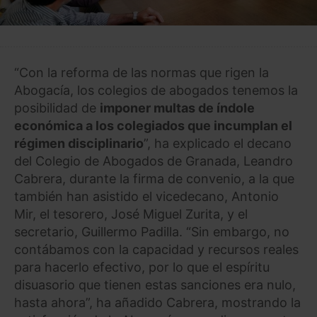
“Con la reforma de las normas que rigen la
Abogacía, los colegios de abogados tenemos la
posibilidad de
imponer multas de índole
económica a los colegiados que incumplan el
régimen disciplinario
”, ha explicado el decano
del Colegio de Abogados de Granada, Leandro
Cabrera, durante la firma de convenio, a la que
también han asistido el vicedecano, Antonio
Mir, el tesorero, José Miguel Zurita, y el
secretario, Guillermo Padilla. “Sin embargo, no
contábamos con la capacidad y recursos reales
para hacerlo efectivo, por lo que el espíritu
disuasorio que tienen estas sanciones era nulo,
hasta ahora”, ha añadido Cabrera, mostrando la