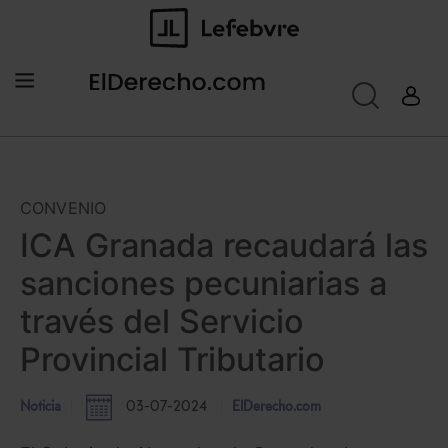
CONVENIO
ICA Granada recaudará las
sanciones pecuniarias a
través del Servicio
Provincial Tributario
Noticia
03-07-2024
ElDerecho.com