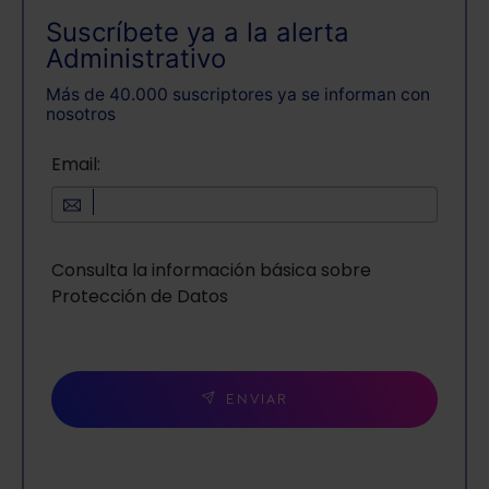
Suscríbete ya a la alerta
Administrativo
Más de 40.000 suscriptores ya se informan con
nosotros
Email:
Consulta la información básica sobre
Protección de Datos
ENVIAR