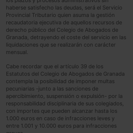
los plazos y procesos administrativos sin
haberse satisfecho las deudas, será el Servicio
Provincial Tributario quien asuma la gestión
recaudatoria ejecutiva de aquellos recursos de
derecho público del Colegio de Abogados de
Granada, detrayendo el coste del servicio en las
liquidaciones que se realizarán con carácter
mensual.
Cabe recordar que el artículo 39 de los
Estatutos del Colegio de Abogados de Granada
contempla la posibilidad de imponer multas
pecuniarias -junto a las sanciones de
apercibimiento, suspensión o expulsión- por la
responsabilidad disciplinaria de sus colegiados,
con importes que pueden alcanzar hasta los
1.000 euros en caso de infracciones leves y
entre 1.001 y 10.000 euros para infracciones