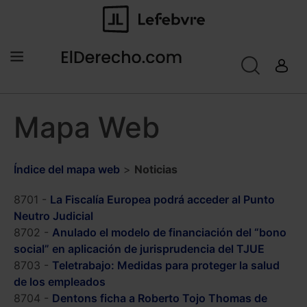
Mapa Web
Índice del mapa web
>
Noticias
8701 -
La Fiscalía Europea podrá acceder al Punto
Neutro Judicial
8702 -
Anulado el modelo de financiación del “bono
social” en aplicación de jurisprudencia del TJUE
8703 -
Teletrabajo: Medidas para proteger la salud
de los empleados
8704 -
Dentons ficha a Roberto Tojo Thomas de