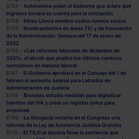
8763 -
Autónomos piden al Gobierno que aclare qué
ingresos tomará en cuenta para la cotización
8764 -
Pérez-Llorca nombra cuatro nuevos socios
8765 -
Nombramientos en áreas TIC y de Innovación
de la Administración. Semana del 17 de enero de
2022
8766 -
«Las reformas laborales de diciembre de
2021», el ebook que analiza los últimos cambios
normativos en materia laboral
8767 -
El Gobierno aprobará en el Consejo del 1 de
febrero el aumento salarial para Letrados de
Administración de Justicia
8768 -
Bruselas estudia medidas para digitalizar
trámites del IVA y crear un registro único para
empresas
8769 -
La Abogacía reclama en el Congreso una
reforma de la Ley de Asistencia Jurídica Gratuita
8770 -
El TSJCat declara firme la sentencia que