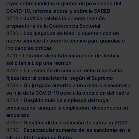
leyes sobre medidas urgentes de prevención del
COVID-19, reforma laboral y sobre la SAREB
8729 -
Justicia celebra la primera reunión
preparatoria de la Conferencia Sectorial
8730 -
Los juzgados de Madrid cuentan con un
nuevo servicio de soporte técnico para guardias e
incidencias críticas
8731 -
Letrados de la Administración de Justicia
solicitan a Llop una reunión
8732 -
La reversión de servicios debe respetar la
fijeza laboral preexistente, según el Supremo
8733 -
Un juzgado autoriza a una madre a vacunar a
su hija de la COVID-19 pese a la oposición del padre
8734 -
Despido nulo de empleada del hogar
embarazada, aunque la empleadora desconozca su
embarazo
8735 -
Desafíos de la protección de datos en 2022
8736 -
Espectacular aumento de las sanciones en la
UE por Protección de Datos