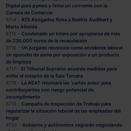
Digital para pymes y firma un convenio con la
Cámara de Comercio
8714 -
RZS Abogados ficha a Beatriz Audibert y
Marta Albelda
8715 -
Condenado un lotero por apropiarse de más
de 236.000 euros de la recaudación
8716 -
Un juzgado reconoce como accidente laboral
un episodio de asma por exposición a un producto
de limpieza
8717 -
El Tribunal Supremo acuerda medidas para
evitar el colapso de la Sala Tercera
8718 -
La AEAT retomará las ‘cartas aviso’ para
contribuyentes con riesgo potencial de
incumplimiento
8719 -
Campaña de Inspección de Trabajo para
regularizar la situación laboral de las empleadas del
hogar
8720 -
Gobierno y autónomos seguirán negociando