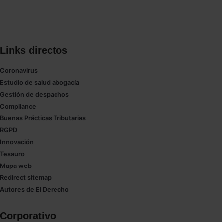
Links directos
Coronavirus
Estudio de salud abogacía
Gestión de despachos
Compliance
Buenas Prácticas Tributarias
RGPD
Innovación
Tesauro
Mapa web
Redirect sitemap
Autores de El Derecho
Corporativo