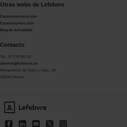
Otras webs de Lefebvre
Espacioasesoria.com
Espaciopymes.com
Blog de Actualidad
Contacto
Tel.: 91 210 80 00
clientes@lefebvre.es
Monasterios de Suso y Yuso, 34
28049 Madrid