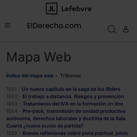
Mapa Web
Índice del mapa web
>
Tribunas
1051 -
Un nuevo capítulo en la saga de los Riders
1052 -
El trabajo a distancia. Riesgos y prevención
1053 -
Tratamiento del IVA en la formación on line
1054 -
Pre-pack, transmisión de unidad productiva
autónoma, derechos laborales y doctrina de la Sala
Cuarta ¿nuevo punto de partida?
1055 -
Breves reflexiones sobre pena puntual, juicio