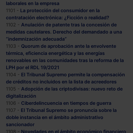
laborales en la empresa
1101 -
La protección del consumidor en la
contratación electrónica: ¿Ficción o realidad?
1102 -
Anulación de patente tras la concesión de
medidas cautelares. Derecho del demandado a una
“indemnización adecuada”
1103 -
Quorum de aprobación ante la envolvente
térmica, eficiencia energética y las energías
renovables en las comunidades tras la reforma de la
LPH por el RDL 19/2021
1104 -
El Tribunal Supremo permite la compensación
de créditos no incluidos en la lista de acreedores
1105 -
Adopción de las criptodivisas: nuevo reto de
digitalización
1106 -
Ciberdelincuencia en tiempos de guerra
1107 -
El Tribunal Supremo se pronuncia sobre la
doble instancia en el ámbito administrativo
sancionador
1108 -
Novedades en el ámbito económico financiero