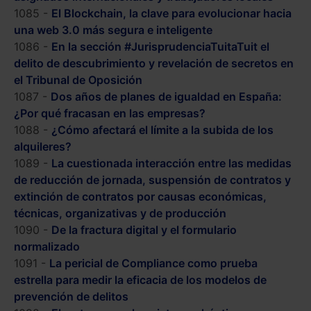
1085 -
El Blockchain, la clave para evolucionar hacia
una web 3.0 más segura e inteligente
1086 -
En la sección #JurisprudenciaTuitaTuit el
delito de descubrimiento y revelación de secretos en
el Tribunal de Oposición
1087 -
Dos años de planes de igualdad en España:
¿Por qué fracasan en las empresas?
1088 -
¿Cómo afectará el límite a la subida de los
alquileres?
1089 -
La cuestionada interacción entre las medidas
de reducción de jornada, suspensión de contratos y
extinción de contratos por causas económicas,
técnicas, organizativas y de producción
1090 -
De la fractura digital y el formulario
normalizado
1091 -
La pericial de Compliance como prueba
estrella para medir la eficacia de los modelos de
prevención de delitos