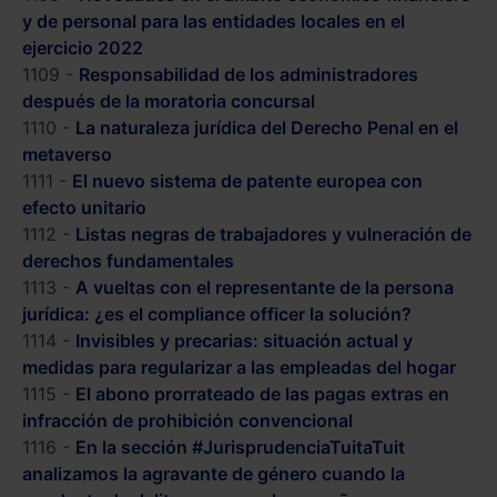
y de personal para las entidades locales en el
ejercicio 2022
1109 -
Responsabilidad de los administradores
después de la moratoria concursal
1110 -
La naturaleza jurídica del Derecho Penal en el
metaverso
1111 -
El nuevo sistema de patente europea con
efecto unitario
1112 -
Listas negras de trabajadores y vulneración de
derechos fundamentales
1113 -
A vueltas con el representante de la persona
jurídica: ¿es el compliance officer la solución?
1114 -
Invisibles y precarias: situación actual y
medidas para regularizar a las empleadas del hogar
1115 -
El abono prorrateado de las pagas extras en
infracción de prohibición convencional
1116 -
En la sección #JurisprudenciaTuitaTuit
analizamos la agravante de género cuando la