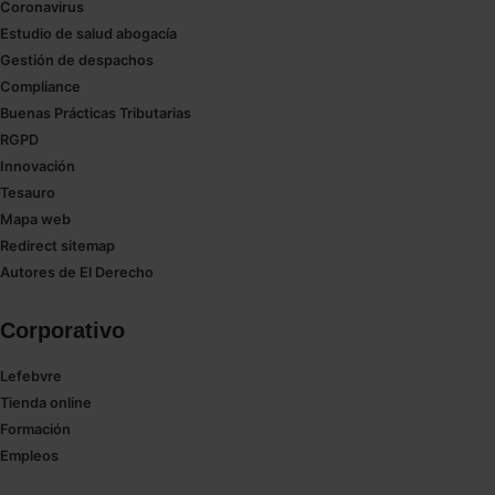
Coronavirus
Estudio de salud abogacía
Gestión de despachos
Compliance
Buenas Prácticas Tributarias
RGPD
Innovación
Tesauro
Mapa web
Redirect sitemap
Autores de El Derecho
Corporativo
Lefebvre
Tienda online
Formación
Empleos