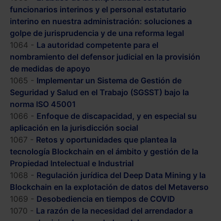
funcionarios interinos y el personal estatutario
interino en nuestra administración: soluciones a
golpe de jurisprudencia y de una reforma legal
1064 -
La autoridad competente para el
nombramiento del defensor judicial en la provisión
de medidas de apoyo
1065 -
Implementar un Sistema de Gestión de
Seguridad y Salud en el Trabajo (SGSST) bajo la
norma ISO 45001
1066 -
Enfoque de discapacidad, y en especial su
aplicación en la jurisdicción social
1067 -
Retos y oportunidades que plantea la
tecnología Blockchain en el ámbito y gestión de la
Propiedad Intelectual e Industrial
1068 -
Regulación jurídica del Deep Data Mining y la
Blockchain en la explotación de datos del Metaverso
1069 -
Desobediencia en tiempos de COVID
1070 -
La razón de la necesidad del arrendador a