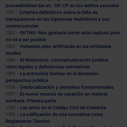
procedibilidad del art. 191 CP en los delitos sexuales
1181 -
Criterios definitivos sobre la falta de
transparencia en las hipotecas multidivisa y sus
consecuencias
1182 -
IIVTNU: Nos gustaría cerrar este capítulo pero
no va a ser posible
1183 -
Habemus plan antifraude en las entidades
locales
1184 -
El Metaverso: conceptualización jurídica,
retos legales y deficiencias normativas
1185 -
La entrevista familiar en la donación:
perspectiva jurídica
1186 -
Geolocalización y derechos fundamentales
1187 -
El nuevo recurso de casación en materia
sanitaria. Primera parte
1188 -
Las arras en el Código Civil de Cataluña
1189 -
La calificación de una normativa como
Reglamento Técnico